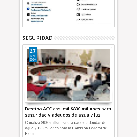
SEGURIDAD
27
Mar
2026
Destina ACC casi mil $800 millones para
seguridad y adeudos de agua y luz
+Video
Canaliza $930 millones para pago de deudas de
agua y 125 millones para la Comisión Federal de
Electr...