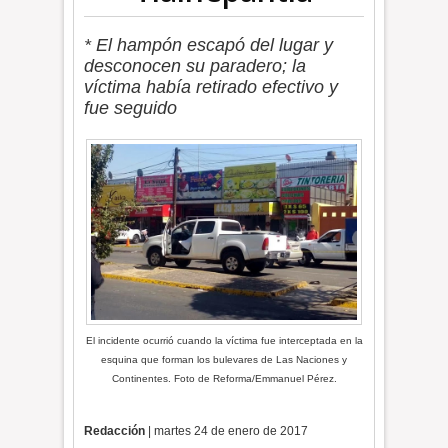
* El hampón escapó del lugar y
desconocen su paradero; la
víctima había retirado efectivo y
fue seguido
El incidente ocurrió cuando la víctima fue interceptada en la
esquina que forman los bulevares de Las Naciones y
Continentes. Foto de Reforma/Emmanuel Pérez.
Redacción
| martes 24 de enero de 2017