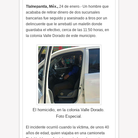
Tlalnepantla, Méx.,
24 de enero.- Un hombre que
acababa de retirar dinero de dos sucursales
bancarias fue seguido y asesinado a tiros por un
delincuente que le arrebató un maletín donde
guardaba el efectivo, cerca de las 11:50 horas, en
la colonia Valle Dorado de este municipio.
El homicidio, en la colonia Valle Dorado
.
Foto Especial.
El incidente ocurrió cuando la víctima, de unos 40
años de edad, quien viajaba en una camioneta