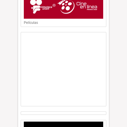
Películas