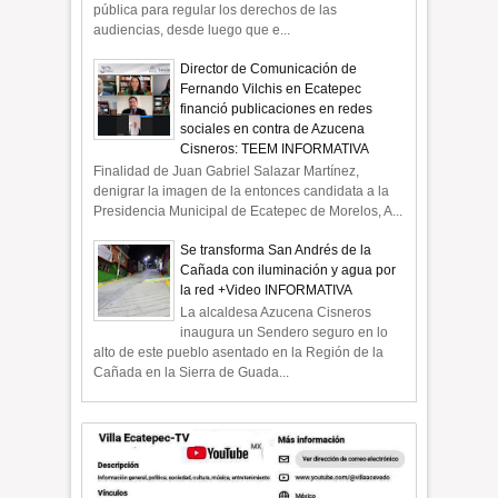
pública para regular los derechos de las
audiencias, desde luego que e...
Director de Comunicación de
Fernando Vilchis en Ecatepec
financió publicaciones en redes
sociales en contra de Azucena
Cisneros: TEEM INFORMATIVA
Finalidad de Juan Gabriel Salazar Martínez,
denigrar la imagen de la entonces candidata a la
Presidencia Municipal de Ecatepec de Morelos, A...
Se transforma San Andrés de la
Cañada con iluminación y agua por
la red +Video INFORMATIVA
La alcaldesa Azucena Cisneros
inaugura un Sendero seguro en lo
alto de este pueblo asentado en la Región de la
Cañada en la Sierra de Guada...