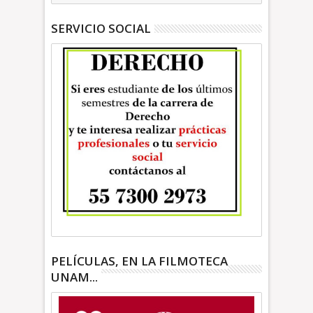
TIEMPO
SERVICIO SOCIAL
PELÍCULAS, EN LA FILMOTECA
UNAM...