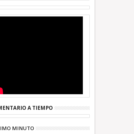
ENTARIO A TIEMPO
TIMO MINUTO