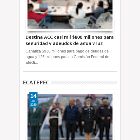
Destina ACC casi mil $800 millones para
seguridad y adeudos de agua y luz
+Video
Canaliza $930 millones para pago de deudas de
agua y 125 millones para la Comisión Federal de
Electr...
ECATEPEC
14
Jul
2026