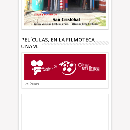
PELÍCULAS, EN LA FILMOTECA
UNAM...
Películas