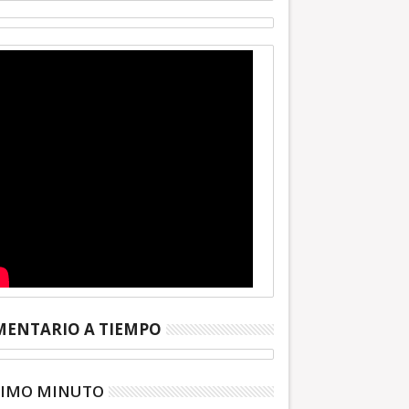
ENTARIO A TIEMPO
TIMO MINUTO