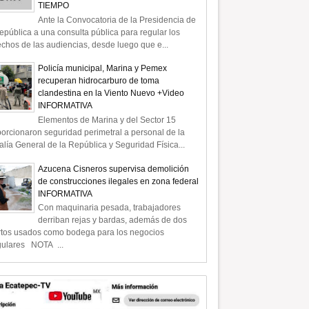
TIEMPO
Ante la Convocatoria de la Presidencia de
epública a una consulta pública para regular los
chos de las audiencias, desde luego que e...
Policía municipal, Marina y Pemex
recuperan hidrocarburo de toma
clandestina en la Viento Nuevo +Video
INFORMATIVA
Elementos de Marina y del Sector 15
orcionaron seguridad perimetral a personal de la
alía General de la República y Seguridad Física...
Azucena Cisneros supervisa demolición
de construcciones ilegales en zona federal
INFORMATIVA
Con maquinaria pesada, trabajadores
derriban rejas y bardas, además de dos
rtos usados como bodega para los negocios
gulares NOTA ...