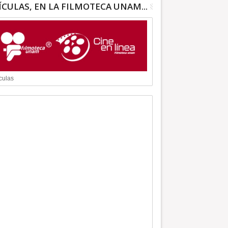
ÍCULAS, EN LA FILMOTECA UNAM...
culas