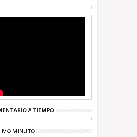
ENTARIO A TIEMPO
TIMO MINUTO