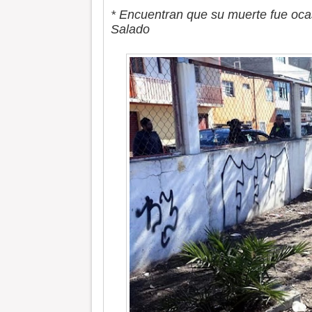
* Encuentran que su muerte fue ocas
Salado