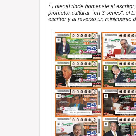
* Lotenal rinde homenaje al escritor, 
promotor cultural, “en 3 series”; el 
escritor y al reverso un minicuento 