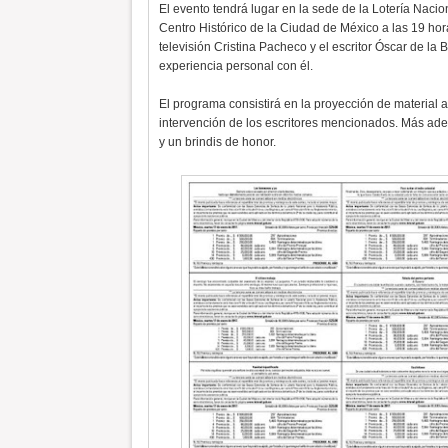
El evento tendrá lugar en la sede de la Lotería Nacion
Centro Histórico de la Ciudad de México a las 19 hora
televisión Cristina Pacheco y el escritor Óscar de la
experiencia personal con él.
El programa consistirá en la proyección de material 
intervención de los escritores mencionados. Más adel
y un brindis de honor.