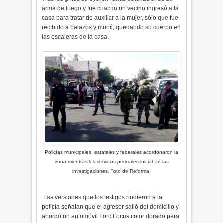
arma de fuego y fue cuando un vecino ingresó a la
casa para tratar de auxiliar a la mujer, sólo que fue
recibido a balazos y murió, quedando su cuerpo en
las escaleras de la casa.
Policías municipales, estatales y federales acordonaron la
zona mientras los servicios periciales iniciaban las
investigaciones. Foto de Reforma.
Las versiones que los testigos rindieron a la
policía señalan que el agresor salió del domicilio y
abordó un automóvil Ford Focus color dorado para