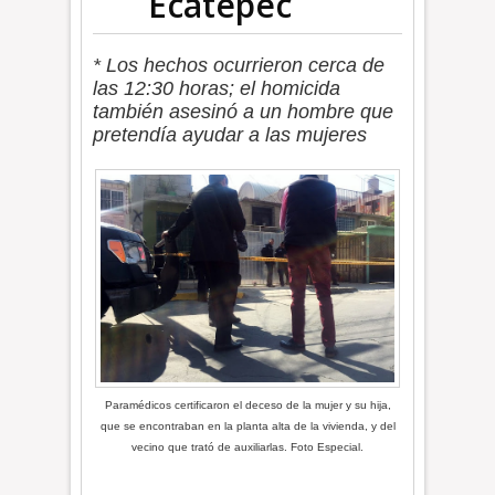
Ecatepec
* Los hechos ocurrieron cerca de
las 12:30 horas; el homicida
también asesinó a un hombre que
pretendía ayudar a las mujeres
Paramédicos certificaron el deceso de la mujer y su hija,
que se encontraban en la planta alta de la vivienda, y del
vecino que trató de auxiliarlas. Foto Especial.