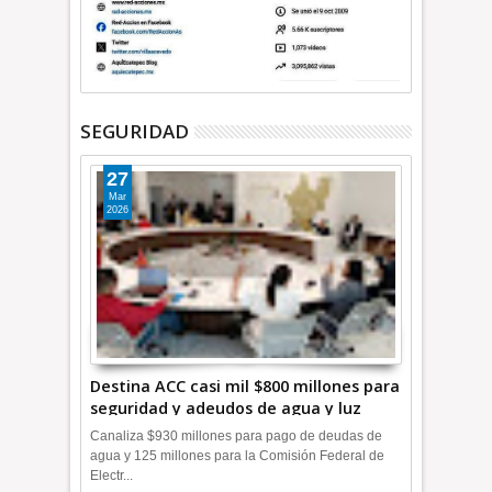
SEGURIDAD
27
Mar
2026
Destina ACC casi mil $800 millones para
seguridad y adeudos de agua y luz
+Video
Canaliza $930 millones para pago de deudas de
agua y 125 millones para la Comisión Federal de
Electr...