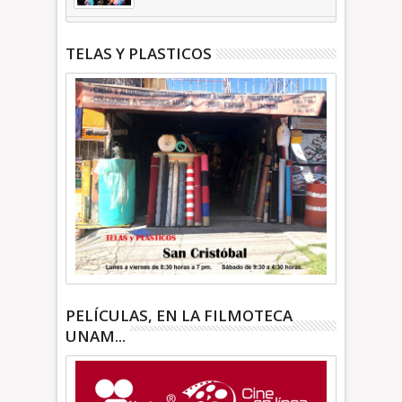
TELAS Y PLASTICOS
PELÍCULAS, EN LA FILMOTECA
UNAM...