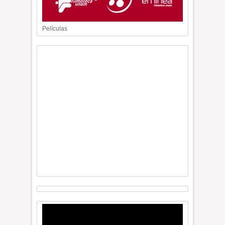
Películas