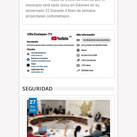
municipio será sede única en Edomex en su
aniversario 31 Durante 3 fines de semana
proyectarán cortometrajes...
SEGURIDAD
27
Mar
2026