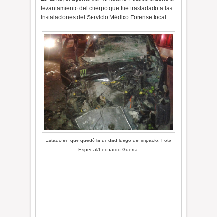
levantamiento del cuerpo que fue trasladado a las
instalaciones del Servicio Médico Forense local.
Estado en que quedó la unidad luego del impacto. Foto
Especial/Leonardo Guerra.