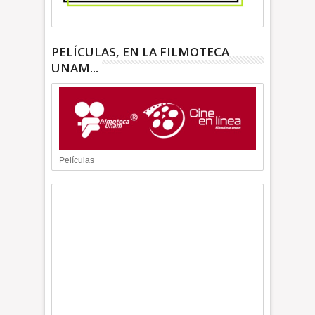
PELÍCULAS, EN LA FILMOTECA
UNAM...
Películas