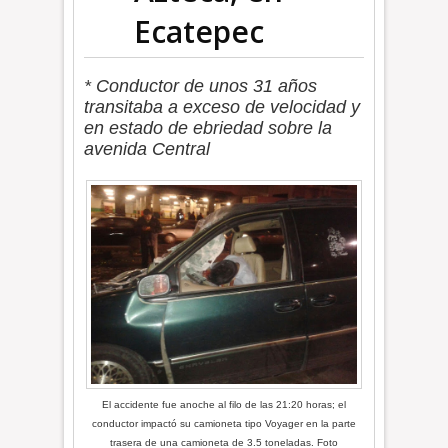
Ecatepec
* Conductor de unos 31 años
transitaba a exceso de velocidad y
en estado de ebriedad sobre la
avenida Central
El accidente fue anoche al filo de las 21:20 horas; el
conductor impactó su camioneta tipo Voyager en la parte
trasera de una camioneta de 3.5 toneladas. Foto