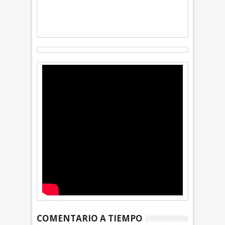
COMENTARIO A TIEMPO