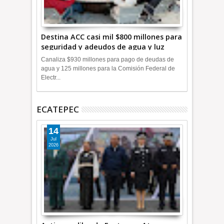
Destina ACC casi mil $800 millones para
seguridad y adeudos de agua y luz
+Video
Canaliza $930 millones para pago de deudas de
agua y 125 millones para la Comisión Federal de
Electr...
ECATEPEC
14
Jul
2026