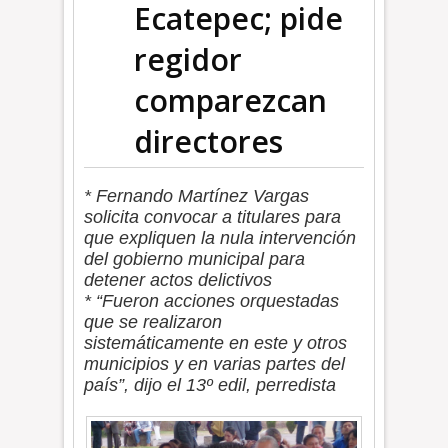
Ecatepec; pide
regidor
comparezcan
directores
* Fernando Martínez Vargas
solicita convocar a titulares para
que expliquen la nula intervención
del gobierno municipal para
detener actos delictivos
* “Fueron acciones orquestadas
que se realizaron
sistemáticamente en este y otros
municipios y en varias partes del
país”, dijo el 13º edil, perredista