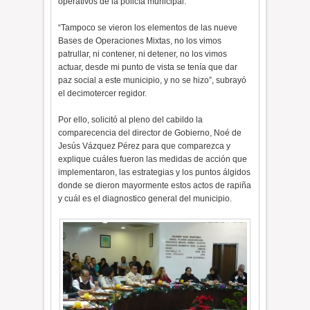
operativos de la policía municipal.
“Tampoco se vieron los elementos de las nueve
Bases de Operaciones Mixtas, no los vimos
patrullar, ni contener, ni detener, no los vimos
actuar, desde mi punto de vista se tenía que dar
paz social a este municipio, y no se hizo”, subrayó
el decimotercer regidor.
Por ello, solicitó al pleno del cabildo la
comparecencia del director de Gobierno, Noé de
Jesús Vázquez Pérez para que comparezca y
explique cuáles fueron las medidas de acción que
implementaron, las estrategias y los puntos álgidos
donde se dieron mayormente estos actos de rapiña
y cuál es el diagnostico general del municipio.