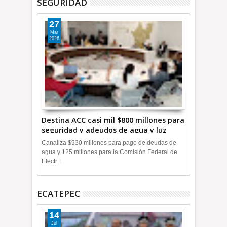
SEGURIDAD
27
Mar
2026
Destina ACC casi mil $800 millones para
seguridad y adeudos de agua y luz
+Video
Canaliza $930 millones para pago de deudas de
agua y 125 millones para la Comisión Federal de
Electr...
ECATEPEC
14
Jul