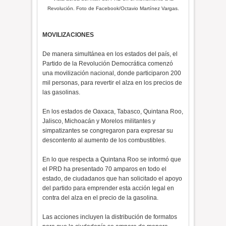
Revolución. Foto de Facebook/Octavio Martínez Vargas.
MOVILIZACIONES
De manera simultánea en los estados del país, el
Partido de la Revolución Democrática comenzó
una movilización nacional, donde participaron 200
mil personas, para revertir el alza en los precios de
las gasolinas.
En los estados de Oaxaca, Tabasco, Quintana Roo,
Jalisco, Michoacán y Morelos militantes y
simpatizantes se congregaron para expresar su
descontento al aumento de los combustibles.
En lo que respecta a Quintana Roo se informó que
el PRD ha presentado 70 amparos en todo el
estado, de ciudadanos que han solicitado el apoyo
del partido para emprender esta acción legal en
contra del alza en el precio de la gasolina.
Las acciones incluyen la distribución de formatos