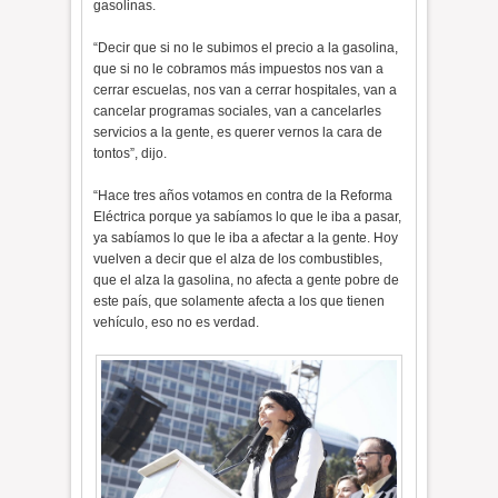
gasolinas.
“Decir que si no le subimos el precio a la gasolina,
que si no le cobramos más impuestos nos van a
cerrar escuelas, nos van a cerrar hospitales, van a
cancelar programas sociales, van a cancelarles
servicios a la gente, es querer vernos la cara de
tontos”, dijo.
“Hace tres años votamos en contra de la Reforma
Eléctrica porque ya sabíamos lo que le iba a pasar,
ya sabíamos lo que le iba a afectar a la gente. Hoy
vuelven a decir que el alza de los combustibles,
que el alza la gasolina, no afecta a gente pobre de
este país, que solamente afecta a los que tienen
vehículo, eso no es verdad.