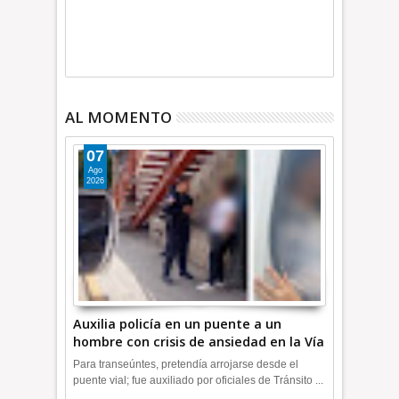
AL MOMENTO
07
Ago
2026
Auxilia policía en un puente a un
hombre con crisis de ansiedad en la Vía
Morelos | INFORMATIVA
Para transeúntes, pretendía arrojarse desde el
puente vial; fue auxiliado por oficiales de Tránsito ...