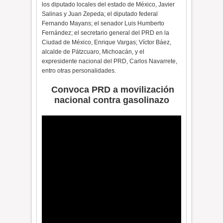
los diputado locales del estado de México, Javier
Salinas y Juan Zepeda; el diputado federal
Fernando Mayans; el senador Luis Humberto
Fernández; el secretario general del PRD en la
Ciudad de México, Enrique Vargas; Víctor Báez,
alcalde de Pátzcuaro, Michoacán, y el
expresidente nacional del PRD, Carlos Navarrete,
entro otras personalidades.
Convoca PRD a movilización
nacional contra gasolinazo