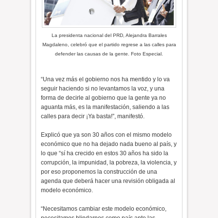
La presidenta nacional del PRD, Alejandra Barrales
Magdaleno, celebró que el partido regrese a las calles para
defender las causas de la gente. Foto Especial.
“Una vez más el gobierno nos ha mentido y lo va
seguir haciendo si no levantamos la voz, y una
forma de decirle al gobierno que la gente ya no
aguanta más, es la manifestación, saliendo a las
calles para decir ¡Ya basta!”, manifestó.
Explicó que ya son 30 años con el mismo modelo
económico que no ha dejado nada bueno al país, y
lo que “sí ha crecido en estos 30 años ha sido la
corrupción, la impunidad, la pobreza, la violencia, y
por eso proponemos la construcción de una
agenda que deberá hacer una revisión obligada al
modelo económico.
“Necesitamos cambiar este modelo económico,