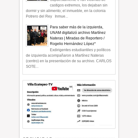
castigos extremos, los dejaban sin
dormir y sin alimento; el inmueble, en la colonia
Potrero del Rey Inmue...
Para saber más de la izquierda,
UNAM digitalizó archivo Martínez
Nateras | Miradas de Reportero /
Rogelio Hernández López*
Exdirigentes estudiantiles y políticos
de izquierda acompañaron a Martínez Nateras
(centro) en la presentación de su archivo. CARLOS
SOTE...