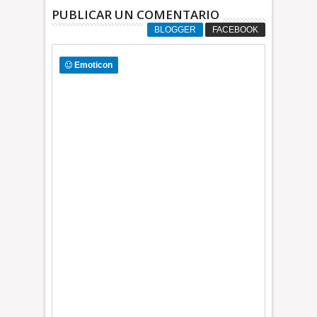
PUBLICAR UN COMENTARIO
BLOGGER
FACEBOOK
Emoticon