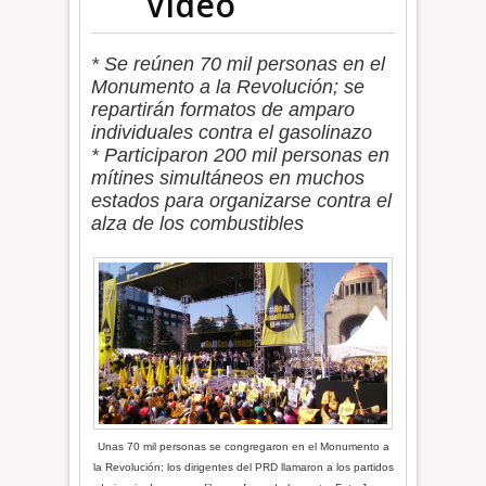
Video
* Se reúnen 70 mil personas en el
Monumento a la Revolución; se
repartirán formatos de amparo
individuales contra el gasolinazo
* Participaron 200 mil personas en
mítines simultáneos en muchos
estados para organizarse contra el
alza de los combustibles
Unas 70 mil personas se congregaron en el Monumento a
la Revolución; los dirigentes del PRD llamaron a los partidos