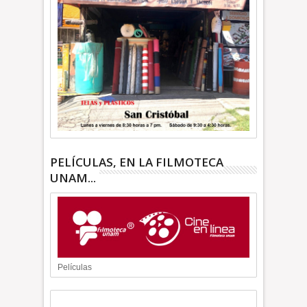
PELÍCULAS, EN LA FILMOTECA
UNAM...
Películas