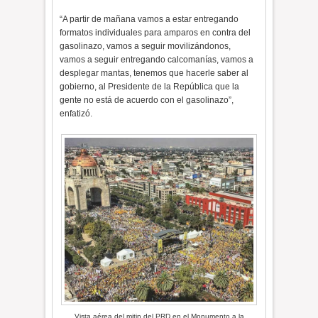
“A partir de mañana vamos a estar entregando
formatos individuales para amparos en contra del
gasolinazo, vamos a seguir movilizándonos,
vamos a seguir entregando calcomanías, vamos a
desplegar mantas, tenemos que hacerle saber al
gobierno, al Presidente de la República que la
gente no está de acuerdo con el gasolinazo”,
enfatizó.
Vista aérea del mitin del PRD en el Monumento a la