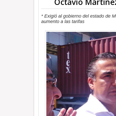
Octavio Martíne
* Exigió al gobierno del estado de M
aumento a las tarifas