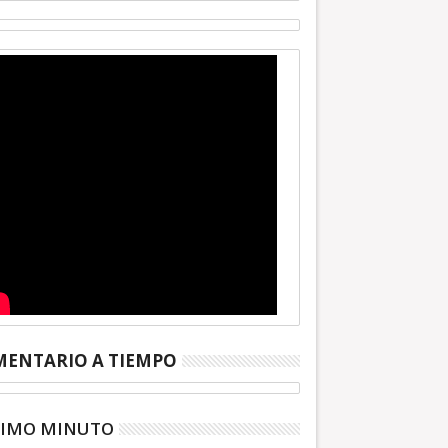
ENTARIO A TIEMPO
TIMO MINUTO