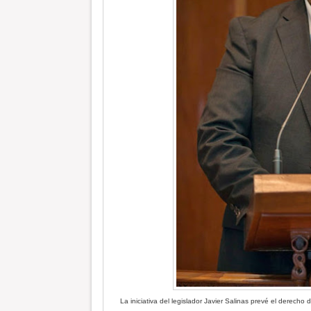
La iniciativa del legislador Javier Salinas prevé el derecho