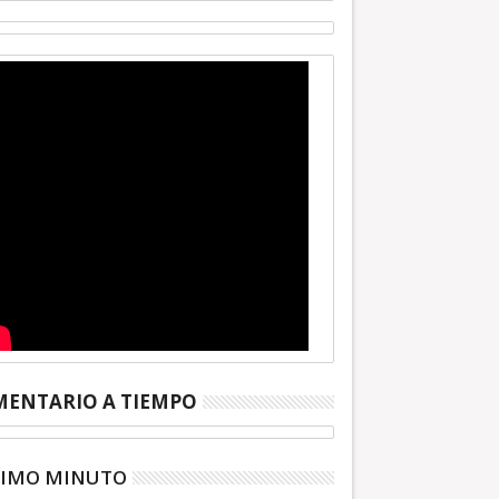
ENTARIO A TIEMPO
TIMO MINUTO