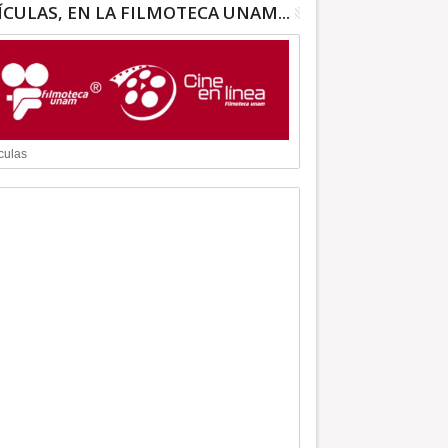
ÍCULAS, EN LA FILMOTECA UNAM...
culas