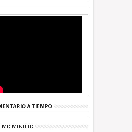
ENTARIO A TIEMPO
TIMO MINUTO