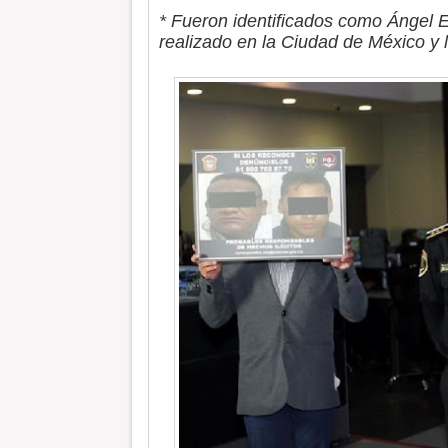
* Fueron identificados como Ángel E
realizado en la Ciudad de México y 