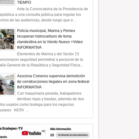
TIEMPO
Ante la Convocatoria de la Presidencia de
epública a una consulta pública para regular los
chos de las audiencias, desde luego que e...
Policía municipal, Marina y Pemex
recuperan hidrocarburo de toma
clandestina en la Viento Nuevo +Video
INFORMATIVA
Elementos de Marina y del Sector 15
orcionaron seguridad perimetral a personal de la
alía General de la República y Seguridad Física...
Azucena Cisneros supervisa demolición
de construcciones ilegales en zona federal
INFORMATIVA
Con maquinaria pesada, trabajadores
derriban rejas y bardas, además de dos
rtos usados como bodega para los negocios
gulares NOTA ...