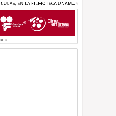
ÍCULAS, EN LA FILMOTECA UNAM...
culas