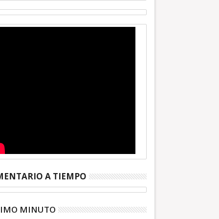
ENTARIO A TIEMPO
TIMO MINUTO