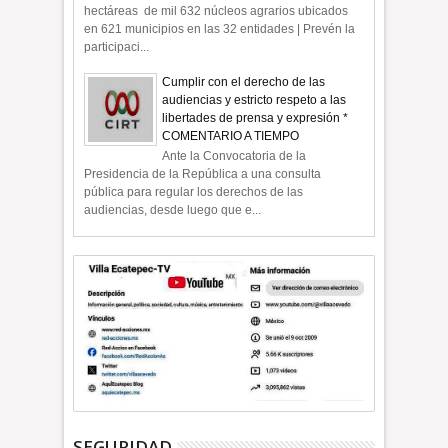
hectáreas de mil 632 núcleos agrarios ubicados
en 621 municipios en las 32 entidades | Prevén la
participaci...
Cumplir con el derecho de las
audiencias y estricto respeto a las
libertades de prensa y expresión *
COMENTARIO A TIEMPO
Ante la Convocatoria de la
Presidencia de la República a una consulta
pública para regular los derechos de las
audiencias, desde luego que e...
SEGURIDAD