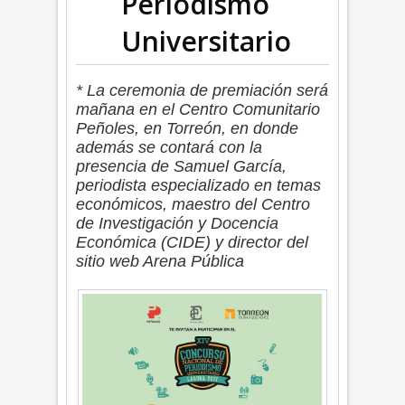
Periodismo
Universitario
* La ceremonia de premiación será
mañana en el Centro Comunitario
Peñoles, en Torreón, en donde
además se contará con la
presencia de Samuel García,
periodista especializado en temas
económicos, maestro del Centro
de Investigación y Docencia
Económica (CIDE) y director del
sitio web Arena Pública