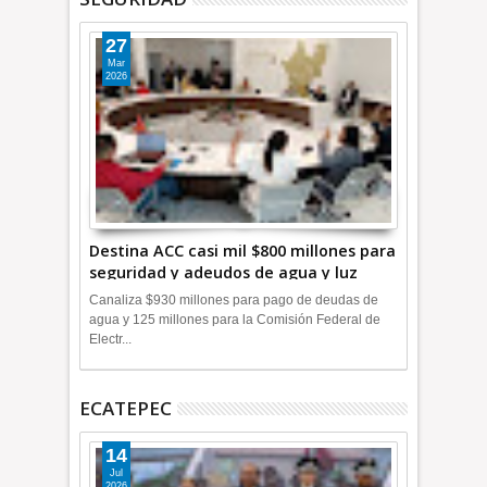
27
Mar
2026
Destina ACC casi mil $800 millones para
seguridad y adeudos de agua y luz
+Video
Canaliza $930 millones para pago de deudas de
agua y 125 millones para la Comisión Federal de
Electr...
ECATEPEC
14
Jul
2026