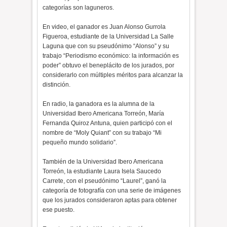
categorías son laguneros.
En video, el ganador es Juan Alonso Gurrola
Figueroa, estudiante de la Universidad La Salle
Laguna que con su pseudónimo “Alonso” y su
trabajo “Periodismo económico: la información es
poder” obtuvo el beneplácito de los jurados, por
considerarlo con múltiples méritos para alcanzar la
distinción.
En radio, la ganadora es la alumna de la
Universidad Ibero Americana Torreón, María
Fernanda Quiroz Antuna, quien participó con el
nombre de “Moly Quiant” con su trabajo “Mi
pequeño mundo solidario”.
También de la Universidad Ibero Americana
Torreón, la estudiante Laura Isela Saucedo
Carrete, con el pseudónimo “Laurel”, ganó la
categoría de fotografía con una serie de imágenes
que los jurados consideraron aptas para obtener
ese puesto.