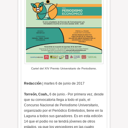
Cartel del XIV Premio Universitario de Periodismo.
Redacción
| martes 6 de junio de 2017
Torreón, Coah.,
6 de junio.- Por primera vez, desde
que su convocatoria llega a todo el país, el
Concurso Nacional de Periodismo Universitario,
organizado por el Periódico Entretodos, tiene en la
Laguna a todos sus ganadores. Es en esta edición
14 que el podio no se tendrá jóvenes de otros
estados, ya que los vencedores en las cuatro