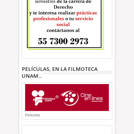
PELÍCULAS, EN LA FILMOTECA
UNAM...
Películas