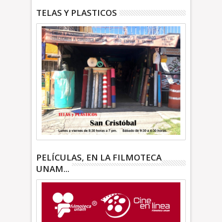
TELAS Y PLASTICOS
PELÍCULAS, EN LA FILMOTECA
UNAM...