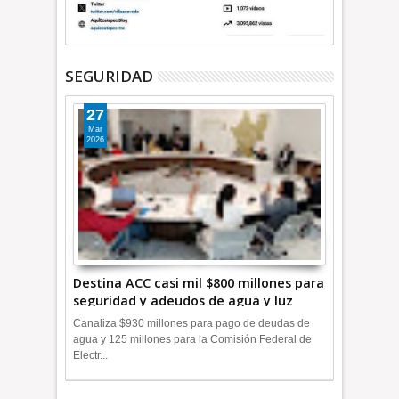
SEGURIDAD
27
Mar
2026
Destina ACC casi mil $800 millones para
seguridad y adeudos de agua y luz
+Video
Canaliza $930 millones para pago de deudas de
agua y 125 millones para la Comisión Federal de
Electr...