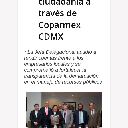
ciudadanía a
través de
Coparmex
CDMX
* La Jefa Delegacional acudió a
rendir cuentas frente a los
empresarios locales y se
comprometió a fortalecer la
transparencia de la demarcación
en el manejo de recursos públicos