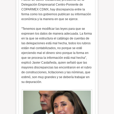
Delegación Empresarial Centro-Poniente de
COPARMEX CDMX, hay discrepancia entre la
forma como los gobiernos publican su información
económica y la manera en que se ejerce.
"Tenemos que modificar las leyes para que se
expresen los datos de manera adecuada. La forma
en la que se estructura el catálogo de cuentas de
las delegaciones está mal hecha, todos los rubros
están mal contabilizados, no porque se esté
ejerciendo mal el dinero sino porque la forma en
que se procesa la información está mal hecha",
explicó Javier Castañeda, quien señaló que las
mayores discrepancias las encontraron en el rubro
de construcciones, licitaciones y las nóminas, que
estimó, son muy grandes y se debería trabajar en
su depuración.