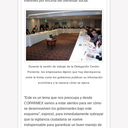
intereses por encima del bienestar social.
Durante la sesión de trabajo de la Delegación Centro-
Poniente, los empresarios dijeron que hay discrepancia
entre la forma como los gobiernos publican su información
económica y la manera cómo se ejerce.
"Este es un tema que nos preocupa y desde
COPARMEX vamos a estar atentos para ver cómo
se desenvuelven los gobernantes bajo este
esquema", expresó, para inmediatamente subrayar
que la vigilancia ciudadana se vuelve
indispensable para garantizar un buen manejo de