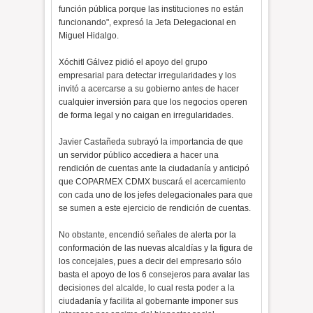
función pública porque las instituciones no están
funcionando", expresó la Jefa Delegacional en
Miguel Hidalgo.
Xóchitl Gálvez pidió el apoyo del grupo
empresarial para detectar irregularidades y los
invitó a acercarse a su gobierno antes de hacer
cualquier inversión para que los negocios operen
de forma legal y no caigan en irregularidades.
Javier Castañeda subrayó la importancia de que
un servidor público accediera a hacer una
rendición de cuentas ante la ciudadanía y anticipó
que COPARMEX CDMX buscará el acercamiento
con cada uno de los jefes delegacionales para que
se sumen a este ejercicio de rendición de cuentas.
No obstante, encendió señales de alerta por la
conformación de las nuevas alcaldías y la figura de
los concejales, pues a decir del empresario sólo
basta el apoyo de los 6 consejeros para avalar las
decisiones del alcalde, lo cual resta poder a la
ciudadanía y facilita al gobernante imponer sus