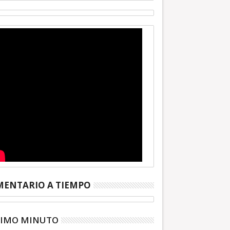
ENTARIO A TIEMPO
TIMO MINUTO