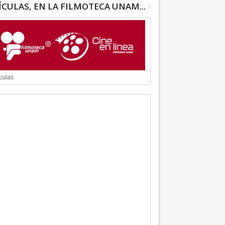
ÍCULAS, EN LA FILMOTECA UNAM...
culas