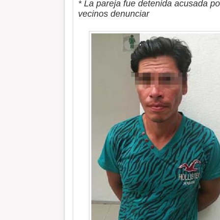
* La pareja fue detenida acusada por 
vecinos denunciar