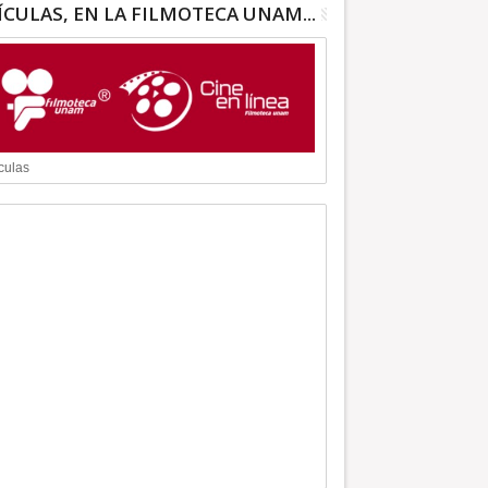
ÍCULAS, EN LA FILMOTECA UNAM...
culas