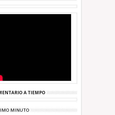
ENTARIO A TIEMPO
TIMO MINUTO