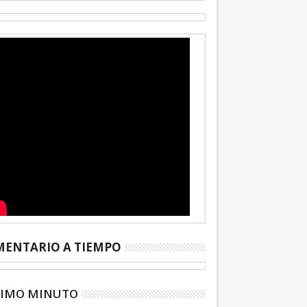
ENTARIO A TIEMPO
TIMO MINUTO