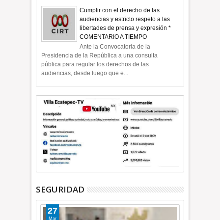
Cumplir con el derecho de las
audiencias y estricto respeto a las
libertades de prensa y expresión *
COMENTARIO A TIEMPO
Ante la Convocatoria de la
Presidencia de la República a una consulta
pública para regular los derechos de las
audiencias, desde luego que e...
SEGURIDAD
27
Mar