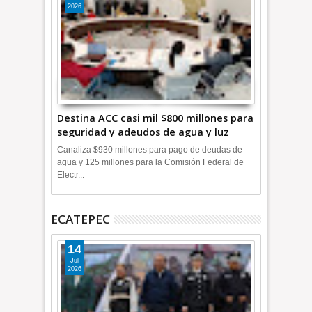
2026
Destina ACC casi mil $800 millones para
seguridad y adeudos de agua y luz
+Video
Canaliza $930 millones para pago de deudas de
agua y 125 millones para la Comisión Federal de
Electr...
ECATEPEC
14
Jul
2026