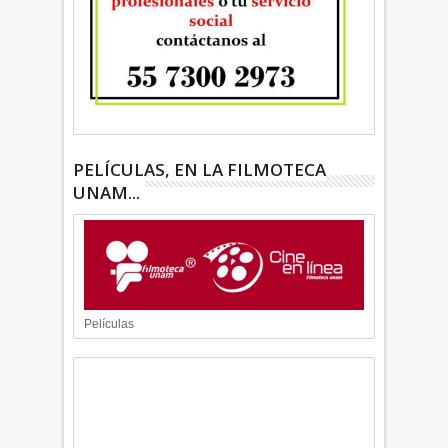
PELÍCULAS, EN LA FILMOTECA
UNAM...
Películas