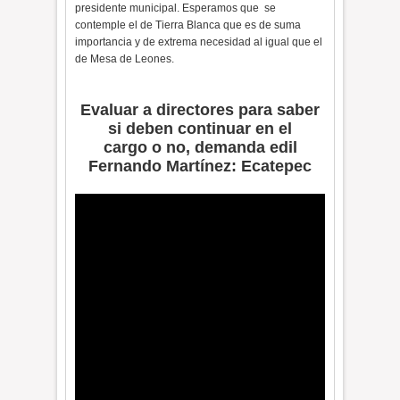
presidente municipal. Esperamos que se
contemple el de Tierra Blanca que es de suma
importancia y de extrema necesidad al igual que el
de Mesa de Leones.
Evaluar a directores para saber
si deben continuar en el
cargo o no, demanda edil
Fernando Martínez: Ecatepec