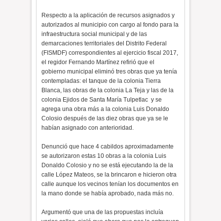
Respecto a la aplicación de recursos asignados y
autorizados al municipio con cargo al fondo para la
infraestructura social municipal y de las
demarcaciones territoriales del Distrito Federal
(FISMDF) correspondientes al ejercicio fiscal 2017,
el regidor Fernando Martínez refirió que el
gobierno municipal eliminó tres obras que ya tenía
contempladas: el tanque de la colonia Tierra
Blanca, las obras de la colonia La Teja y las de la
colonia Ejidos de Santa María Tulpetlac y se
agrega una obra más a la colonia Luis Donaldo
Colosio después de las diez obras que ya se le
habían asignado con anterioridad.
Denunció que hace 4 cabildos aproximadamente
se autorizaron estas 10 obras a la colonia Luis
Donaldo Colosio y no se está ejecutando la de la
calle López Mateos, se la brincaron e hicieron otra
calle aunque los vecinos tenían los documentos en
la mano donde se había aprobado, nada más no.
Argumentó que una de las propuestas incluía