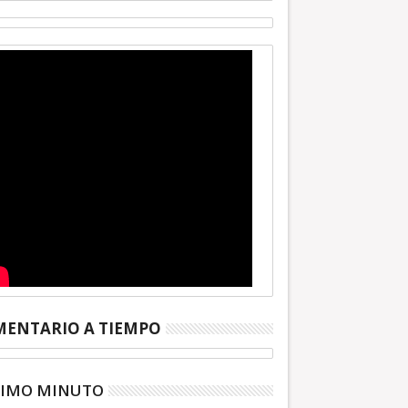
ENTARIO A TIEMPO
TIMO MINUTO