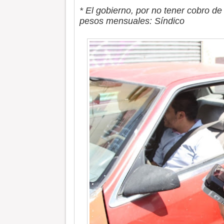
* El gobierno, por no tener cobro de
pesos mensuales: Síndico