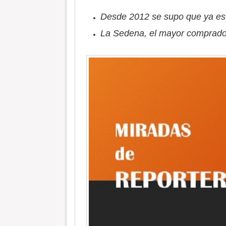
Desde 2012 se supo que ya es i
La Sedena, el mayor comprador