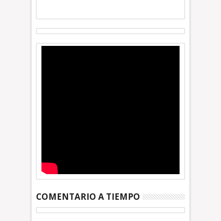
COMENTARIO A TIEMPO