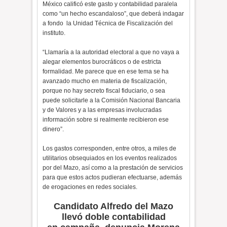
México calificó este gasto y contabilidad paralela
como “un hecho escandaloso”, que deberá indagar
a fondo la Unidad Técnica de Fiscalización del
instituto.
“Llamaría a la autoridad electoral a que no vaya a
alegar elementos burocráticos o de estricta
formalidad. Me parece que en ese tema se ha
avanzado mucho en materia de fiscalización,
porque no hay secreto fiscal fiduciario, o sea
puede solicitarle a la Comisión Nacional Bancaria
y de Valores y a las empresas involucradas
información sobre si realmente recibieron ese
dinero”.
Los gastos corresponden, entre otros, a miles de
utilitarios obsequiados en los eventos realizados
por del Mazo, así como a la prestación de servicios
para que estos actos pudieran efectuarse, además
de erogaciones en redes sociales.
Candidato Alfredo del Mazo
llevó doble contabilidad