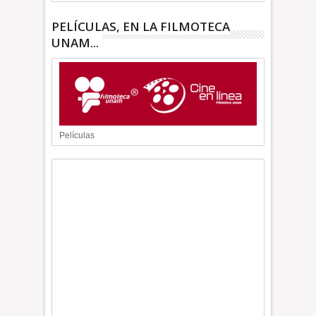
PELÍCULAS, EN LA FILMOTECA
UNAM...
Películas