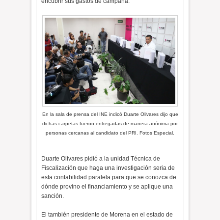
encubrir sus gastos de campaña.
En la sala de prensa del INE indicó Duarte Olivares dijo que
dichas carpetas fueron entregadas de manera anónima por
personas cercanas al candidato del PRI. Fotos Especial.
Duarte Olivares pidió a la unidad Técnica de
Fiscalización que haga una investigación seria de
esta contabilidad paralela para que se conozca de
dónde provino el financiamiento y se aplique una
sanción.
El también presidente de Morena en el estado de