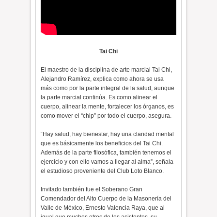
Tai Chi
El maestro de la disciplina de arte marcial Tai Chi,
Alejandro Ramírez, explica como ahora se usa
más como por la parte integral de la salud, aunque
la parte marcial continúa. Es como alinear el
cuerpo, alinear la mente, fortalecer los órganos, es
como mover el “chip” por todo el cuerpo, asegura.
“Hay salud, hay bienestar, hay una claridad mental
que es básicamente los beneficios del Tai Chi.
Además de la parte filosófica, también tenemos el
ejercicio y con ello vamos a llegar al alma”, señala
el estudioso proveniente del Club Loto Blanco.
Invitado también fue el Soberano Gran
Comendador del Alto Cuerpo de la Masonería del
Valle de México, Ernesto Valencia Raya, que al