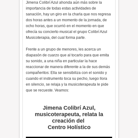
Jimena Colibrí Azul ahonda aún más sobre la
importancia de todas estas actividades de
sanación, hay un giro en la charla que nos regresa
dos horas antes a un momento de la jornada, de
ocho horas, que ocurrió en el momento en que
ofrecía su concierto musical el grupo Colibrí Azul
Musicoterapia, del cual forma parte.
Frente a un grupo de menores, les acerca un
diapasón de cuarzo que al tocarlo para que emita
su sonido, a una niña en particular la hace
reaccionar de manera diferente a la de sus demás
compañeritos: Ella se sensibiliza con el sonido y
cuando el instrumento toca su pecho, luego llora
en silencio, se relaja y la musicoterapeuta le pide
que se recueste. Veamos:
Jimena Colibrí Azul,
musicoterapeuta, relata la
creación del
Centro Holístico