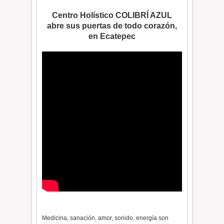
Centro Holístico COLIBRÍ AZUL
abre
sus puertas de todo corazón,
en Ecatepec
Medicina, sanación, amor, sonido, energía son