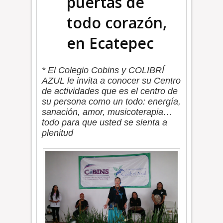
puertas de
todo corazón,
en Ecatepec
* El Colegio Cobins y COLIBRÍ
AZUL le invita a conocer su Centro
de actividades que es el centro de
su persona como un todo: energía,
sanación, amor, musicoterapia…
todo para que usted se sienta a
plenitud