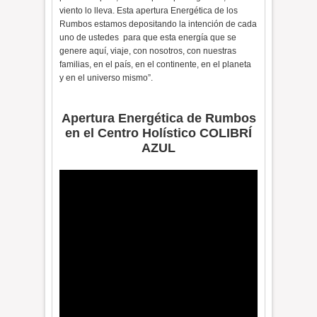
viento lo lleva. Esta apertura Energética de los
Rumbos estamos depositando la intención de cada
uno de ustedes para que esta energía que se
genere aquí, viaje, con nosotros, con nuestras
familias, en el país, en el continente, en el planeta
y en el universo mismo”.
Apertura Energética de Rumbos
en el Centro Holístico COLIBRÍ
AZUL