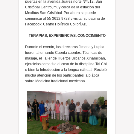
puertas en la avenida Juárez norte Nº 512, San
Cristóbal Centro, muy cerca de la estación del
Mexibús San Cristóbal. Por ahora se puede
comunicar al 55 3612 9728 y visitar su página de
Facebook: Centro Holístico Colibrí Azul.
TERAPIAS, EXPERIENCIAS, CONOCIMIENTO
Durante el evento, las directoras Jimena y Lupita,
fueron alternando Cuenta cuentos, Técnicas de
masaje, el Taller de Huertos Urbanos Xinamilpan,
ejercicios como fue el caso de la disciplina Tai Chi
o bien la Introducción a la lengua náhuatl. Recibió
mucha atención de los participantes la plática
sobre Medicina tradicional mexicana.