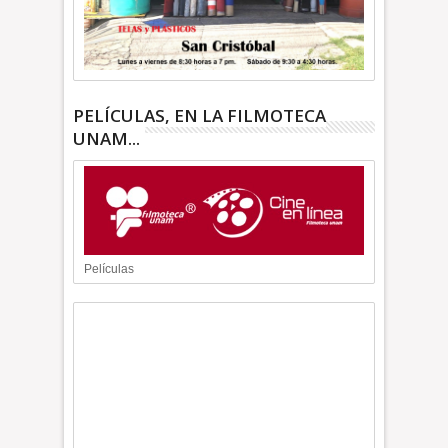
PELÍCULAS, EN LA FILMOTECA
UNAM...
Películas