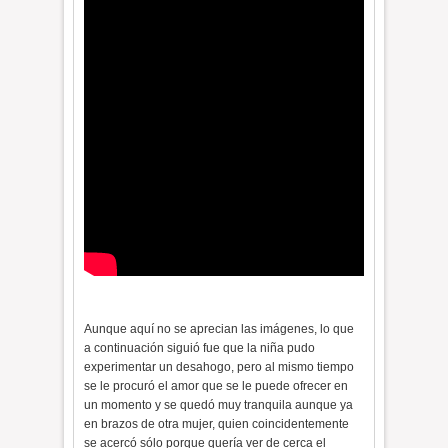
Aunque aquí no se aprecian las imágenes, lo que
a continuación siguió fue que la niña pudo
experimentar un desahogo, pero al mismo tiempo
se le procuró el amor que se le puede ofrecer en
un momento y se quedó muy tranquila aunque ya
en brazos de otra mujer, quien coincidentemente
se acercó sólo porque quería ver de cerca el