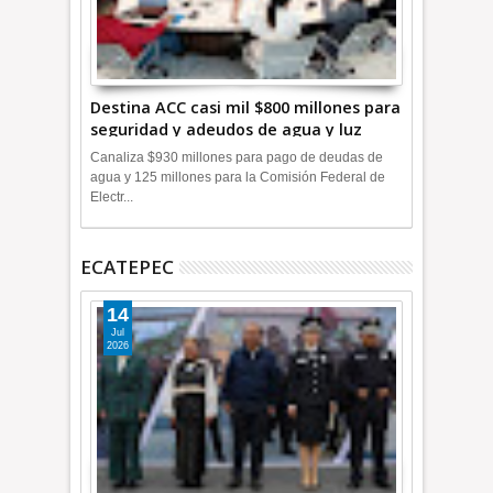
Destina ACC casi mil $800 millones para
seguridad y adeudos de agua y luz
+Video
Canaliza $930 millones para pago de deudas de
agua y 125 millones para la Comisión Federal de
Electr...
ECATEPEC
14
Jul
2026