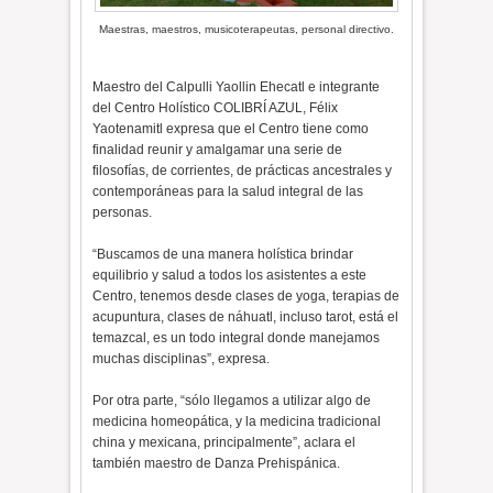
Maestras, maestros, musicoterapeutas, personal directivo.
Maestro del Calpulli Yaollin Ehecatl e integrante
del Centro Holístico COLIBRÍ AZUL, Félix
Yaotenamitl expresa que el Centro tiene como
finalidad reunir y amalgamar una serie de
filosofías, de corrientes, de prácticas ancestrales y
contemporáneas para la salud integral de las
personas.
“Buscamos de una manera holística brindar
equilibrio y salud a todos los asistentes a este
Centro, tenemos desde clases de yoga, terapias de
acupuntura, clases de náhuatl, incluso tarot, está el
temazcal, es un todo integral donde manejamos
muchas disciplinas”, expresa.
Por otra parte, “sólo llegamos a utilizar algo de
medicina homeopática, y la medicina tradicional
china y mexicana, principalmente”, aclara el
también maestro de Danza Prehispánica.