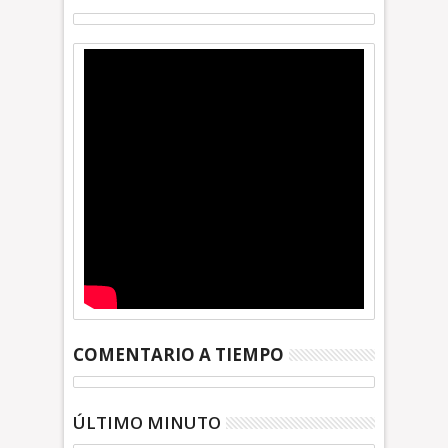
COMENTARIO A TIEMPO
ÚLTIMO MINUTO