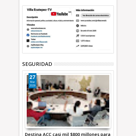
SEGURIDAD
27
Mar
2026
Destina ACC casi mil $800 millones para