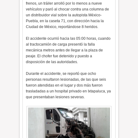
frenos, un tráiler arrolló por lo menos a nueve
vehículos y paró al chocar contra una columna de
un distribuidor vial sobre la autopista México-
Puebla, en la caseta 71, con dirección hacia la
Ciudad de México, reportándose 8 heridos.
El accidente ocurrió hacia las 05:00 horas, cuando
al tractocamión de carga presentó la falla
mecánica metros antes de llegar a la plaza de
peaje. El chofer fue detenido y puesto a
disposición de las autoridades.
Durante el accidente, se reportó que ocho
personas resultaron lesionadas, de las que seis
fueron atendidas en el lugar y dos más fueron
trasladadas a un hospital privado en Ixtapaluca, ya
que presentaban lesiones severas.