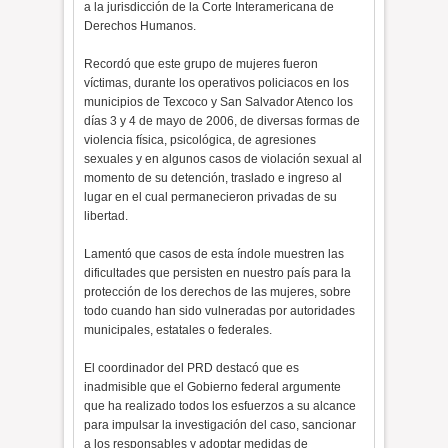
a la jurisdicción de la Corte Interamericana de
Derechos Humanos.
Recordó que este grupo de mujeres fueron
víctimas, durante los operativos policiacos en los
municipios de Texcoco y San Salvador Atenco los
días 3 y 4 de mayo de 2006, de diversas formas de
violencia física, psicológica, de agresiones
sexuales y en algunos casos de violación sexual al
momento de su detención, traslado e ingreso al
lugar en el cual permanecieron privadas de su
libertad.
Lamentó que casos de esta índole muestren las
dificultades que persisten en nuestro país para la
protección de los derechos de las mujeres, sobre
todo cuando han sido vulneradas por autoridades
municipales, estatales o federales.
El coordinador del PRD destacó que es
inadmisible que el Gobierno federal argumente
que ha realizado todos los esfuerzos a su alcance
para impulsar la investigación del caso, sancionar
a los responsables y adoptar medidas de