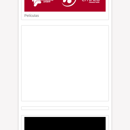
Películas