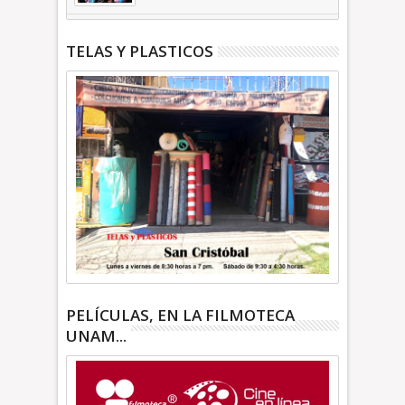
TELAS Y PLASTICOS
PELÍCULAS, EN LA FILMOTECA
UNAM...