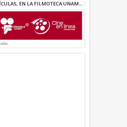
ÍCULAS, EN LA FILMOTECA UNAM...
culas