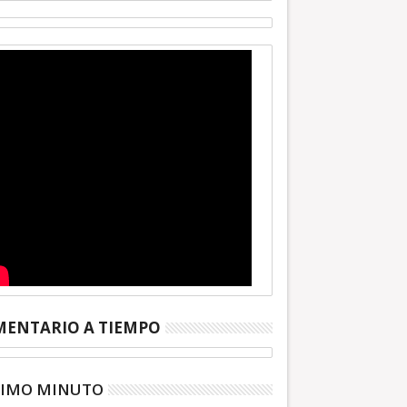
ENTARIO A TIEMPO
TIMO MINUTO