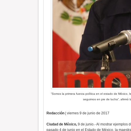
“Somos la primera fuerza política en el estado de México,
seguimos en pie de lucha”, afirmó
Redacción
| viernes 9 de junio de 2017
Ciudad de México,
9 de junio.- Al mostrar ejemplos 
pasado 4 de junio en el Estado de México, la maestra