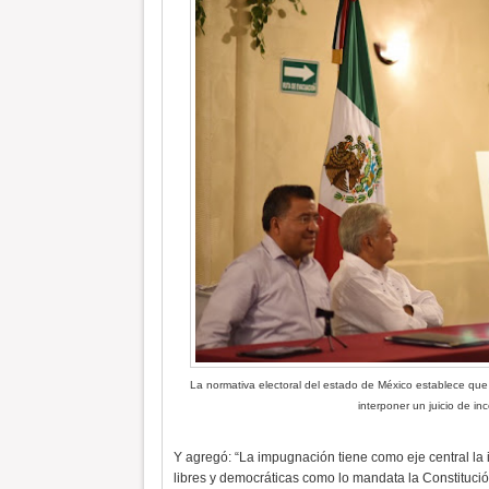
La normativa electoral del estado de México establece que a
interponer un juicio de i
Y agregó: “La impugnación tiene como eje central la i
libres y democráticas como lo mandata la Constitució