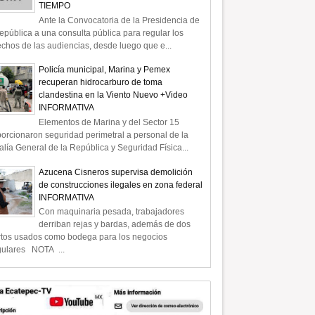
TIEMPO
Ante la Convocatoria de la Presidencia de
epública a una consulta pública para regular los
chos de las audiencias, desde luego que e...
Policía municipal, Marina y Pemex
recuperan hidrocarburo de toma
clandestina en la Viento Nuevo +Video
INFORMATIVA
Elementos de Marina y del Sector 15
orcionaron seguridad perimetral a personal de la
alía General de la República y Seguridad Física...
Azucena Cisneros supervisa demolición
de construcciones ilegales en zona federal
INFORMATIVA
Con maquinaria pesada, trabajadores
derriban rejas y bardas, además de dos
rtos usados como bodega para los negocios
gulares NOTA ...