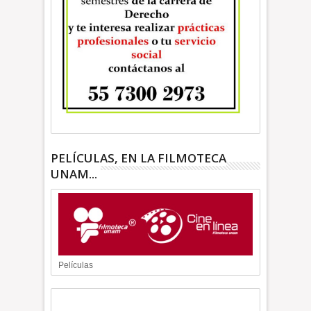
PELÍCULAS, EN LA FILMOTECA
UNAM...
Películas