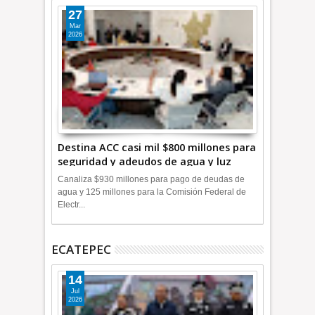
27
Mar
2026
Destina ACC casi mil $800 millones para
seguridad y adeudos de agua y luz
+Video
Canaliza $930 millones para pago de deudas de
agua y 125 millones para la Comisión Federal de
Electr...
ECATEPEC
14
Jul
2026