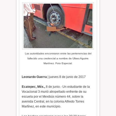
Las autoridades encontraron entre las pertenencias del
fallecido una credencial a nombre de Ulises Aguirre
Martínez. Foto Especial.
Leonardo Guerra
| jueves 8 de junio de 2017
Ecatepec, Méx.,
8 de junio.- Un estudiante de la
Vocacional 3 murió atropellado enfrente de su
escuela por el Mexibús número 44, sobre la
avenida Central, en la colonia Alfredo Torres
Martínez, en este municipio.