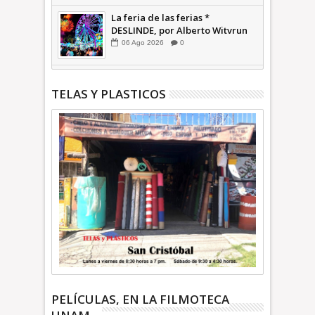
La feria de las ferias *
DESLINDE, por Alberto Witvrun
06
Ago
2026
0
TELAS Y PLASTICOS
PELÍCULAS, EN LA FILMOTECA