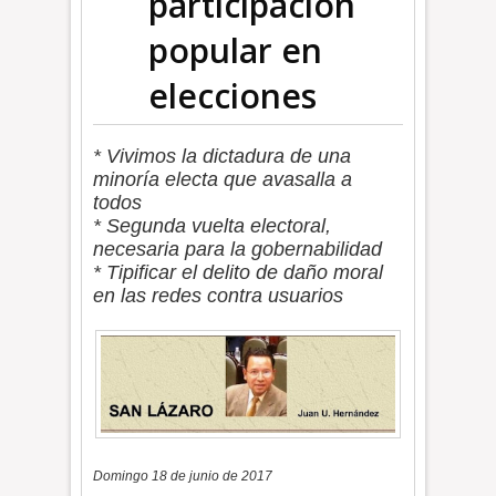
participación
popular en
elecciones
* Vivimos la dictadura de una
minoría electa que avasalla a
todos
* Segunda vuelta electoral,
necesaria para la gobernabilidad
* Tipificar el delito de daño moral
en las redes contra usuarios
Domingo 18 de junio de 2017