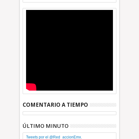
COMENTARIO A TIEMPO
ÚLTIMO MINUTO
Tweets por el @Red_accionEmx.