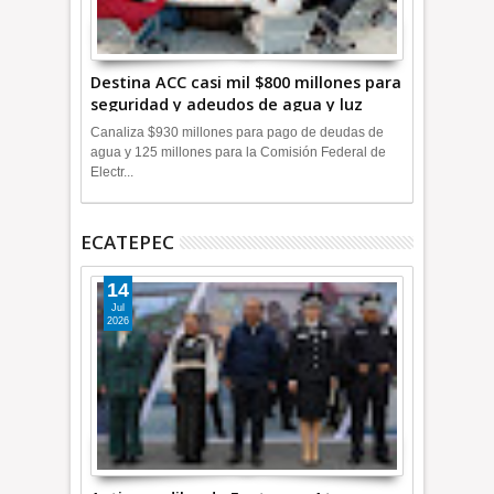
Destina ACC casi mil $800 millones para
seguridad y adeudos de agua y luz
+Video
Canaliza $930 millones para pago de deudas de
agua y 125 millones para la Comisión Federal de
Electr...
ECATEPEC
14
Jul
2026