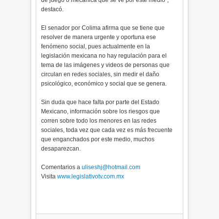
destacó.
El senador por Colima afirma que se tiene que
resolver de manera urgente y oportuna ese
fenómeno social, pues actualmente en la
legislación mexicana no hay regulación para el
tema de las imágenes y videos de personas que
circulan en redes sociales, sin medir el daño
psicológico, económico y social que se genera.
Sin duda que hace falta por parte del Estado
Mexicano, información sobre los riesgos que
corren sobre todo los menores en las redes
sociales, toda vez que cada vez es más frecuente
que enganchados por este medio, muchos
desaparezcan.
Comentarios a
uliseshj@hotmail.com
Visita
www.legislativotv.com.mx