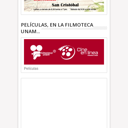
PELÍCULAS, EN LA FILMOTECA
UNAM...
Películas