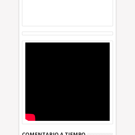
COMENTARIO A TIEMPO