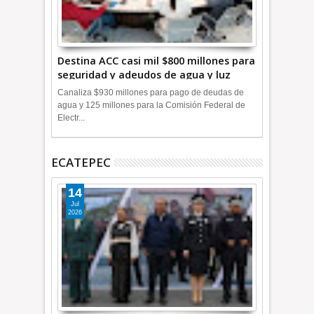
Destina ACC casi mil $800 millones para
seguridad y adeudos de agua y luz
+Video
Canaliza $930 millones para pago de deudas de
agua y 125 millones para la Comisión Federal de
Electr...
ECATEPEC
14
Jul
2026