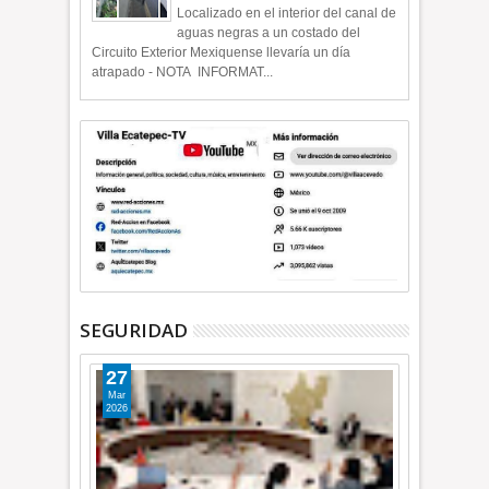
Localizado en el interior del canal de
aguas negras a un costado del
Circuito Exterior Mexiquense llevaría un día
atrapado - NOTA INFORMAT...
SEGURIDAD
27
Mar
2026