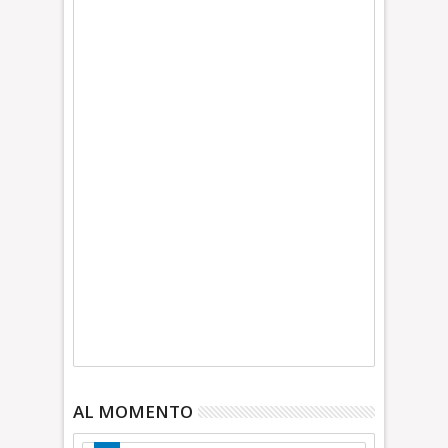
AL MOMENTO