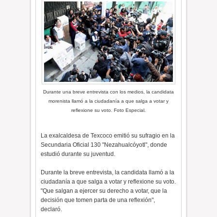
Durante una breve entrevista con los medios, la candidata
morenista llamó a la ciudadanía a que salga a votar y
reflexione su voto. Foto Especial.
La exalcaldesa de Texcoco emitió su sufragio en la
Secundaria Oficial 130 "Nezahualcóyotl", donde
estudió durante su juventud.
Durante la breve entrevista, la candidata llamó a la
ciudadanía a que salga a votar y reflexione su voto.
"Que salgan a ejercer su derecho a votar, que la
decisión que tomen parta de una reflexión",
declaró.