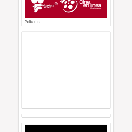
Películas