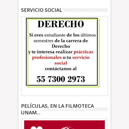
SERVICIO SOCIAL
PELÍCULAS, EN LA FILMOTECA
UNAM...