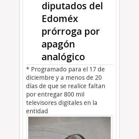
diputados del
Edoméx
prórroga por
apagón
analógico
* Programado para el 17 de
diciembre y a menos de 20
días de que se realice faltan
por entregar 800 mil
televisores digitales en la
entidad