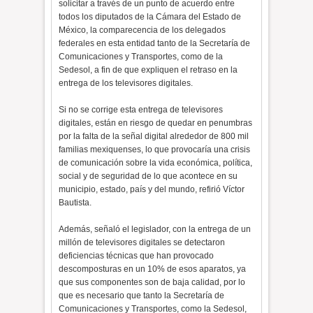
solicitar a través de un punto de acuerdo entre
todos los diputados de la Cámara del Estado de
México, la comparecencia de los delegados
federales en esta entidad tanto de la Secretaría de
Comunicaciones y Transportes, como de la
Sedesol, a fin de que expliquen el retraso en la
entrega de los televisores digitales.
Si no se corrige esta entrega de televisores
digitales, están en riesgo de quedar en penumbras
por la falta de la señal digital alrededor de 800 mil
familias mexiquenses, lo que provocaría una crisis
de comunicación sobre la vida económica, política,
social y de seguridad de lo que acontece en su
municipio, estado, país y del mundo, refirió Víctor
Bautista.
Además, señaló el legislador, con la entrega de un
millón de televisores digitales se detectaron
deficiencias técnicas que han provocado
descomposturas en un 10% de esos aparatos, ya
que sus componentes son de baja calidad, por lo
que es necesario que tanto la Secretaría de
Comunicaciones y Transportes, como la Sedesol,