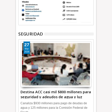
SEGURIDAD
27
Mar
2026
Destina ACC casi mil $800 millones para
seguridad y adeudos de agua y luz
+Video
Canaliza $930 millones para pago de deudas de
agua y 125 millones para la Comisión Federal de