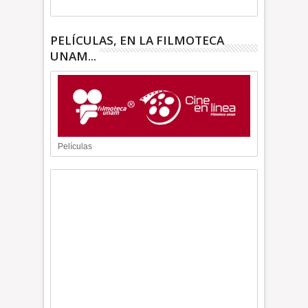
PELÍCULAS, EN LA FILMOTECA
UNAM...
Películas