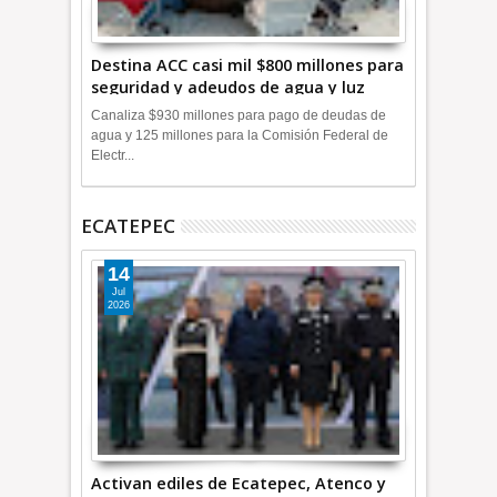
Destina ACC casi mil $800 millones para
seguridad y adeudos de agua y luz
+Video
Canaliza $930 millones para pago de deudas de
agua y 125 millones para la Comisión Federal de
Electr...
ECATEPEC
14
Jul
2026
Activan ediles de Ecatepec, Atenco y