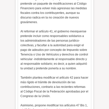
pretende un paquete de modificaciones al Código
Financiero para volver más agresivas las medidas
fiscales contra los contribuyentes, aunque su
discurso radica en la no creación de nuevos
gravámenes.
Al reformar el artículo 41, el gobierno mexiquense
pretende incluir como responsables solidarios a
los administradores de las personas jurídico-
colectivas, y facultar a la autoridad para exigir el
pago de adeudos por concepto de Impuesto sobre
Tenencia o Uso de Vehículos y derechos de control
vehicular -indistintamente al responsable directo y
al responsable solidario; es decir, a quien adquirió
la unidad y pretende ponerla a su nombre.
También plantea modificar el artículo 42 para hacer
más rígido el trámite de devolución de las
contribuciones, contrario a las recientes reformas
al Código Fiscal de la Federación aprobadas por el
Congreso de la Unión.
Asimismo, propone modificar los artículos 47 Bis 1,