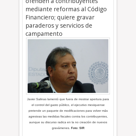
ofenden a contribuyentes
mediante reformas al Código
Financiero; quiere gravar
paraderos y servicios de
campamento
Javier Salinas lamentó que fuera de mostrar apertura para
el control del gasto público, el ejecutivo mexiquense
pretende un paquete de modificaciones para volver más
agresivas las medidas fiscales contra los contribuyentes,
aunque su discurso radica en la no creación de nuevos
gravámenes.
Foto: SIR