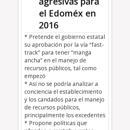
agresivas para
el Edoméx en
2016
* Pretende el gobierno estatal
su aprobación por la vía “fast-
track” para tener “manga
ancha” en el manejo de
recursos públicos, tal como
empezó
* Así no se podría analizar a
conciencia el establecimiento
y los candados para el manejo
de recursos públicos,
principalmente los excedentes
* Propone políticas que