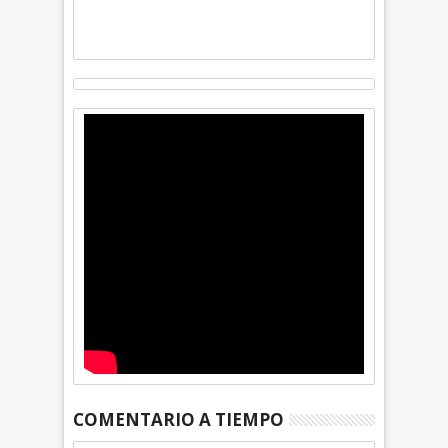
COMENTARIO A TIEMPO