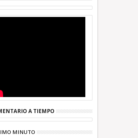
ENTARIO A TIEMPO
TIMO MINUTO