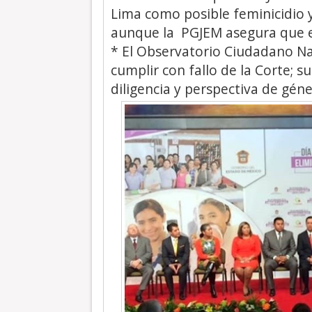
Lima como posible feminicidio y
aunque la PGJEM asegura que e
* El Observatorio Ciudadano Na
cumplir con fallo de la Corte; s
diligencia y perspectiva de géne