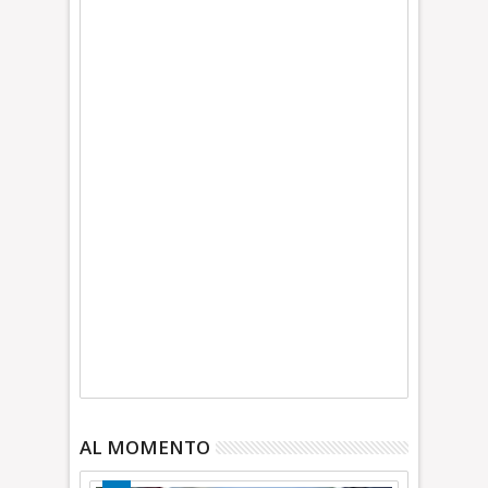
AL MOMENTO