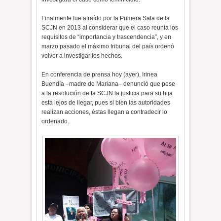
Finalmente fue atraído por la Primera Sala de la
SCJN en 2013 al considerar que el caso reunía los
requisitos de “importancia y trascendencia”, y en
marzo pasado el máximo tribunal del país ordenó
volver a investigar los hechos.
En conferencia de prensa hoy (ayer), Irinea
Buendía –madre de Mariana– denunció que pese
a la resolución de la SCJN la justicia para su hija
está lejos de llegar, pues si bien las autoridades
realizan acciones, éstas llegan a contradecir lo
ordenado.