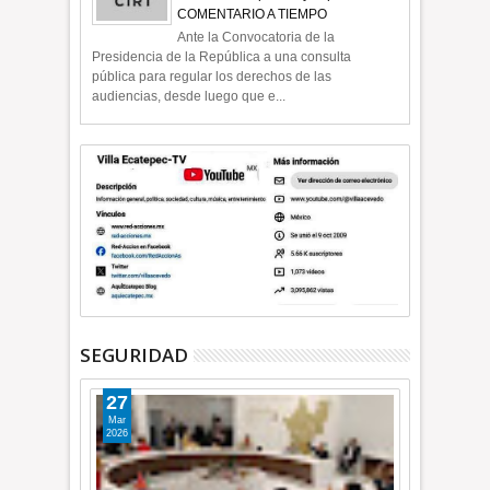
COMENTARIO A TIEMPO
Ante la Convocatoria de la
Presidencia de la República a una consulta
pública para regular los derechos de las
audiencias, desde luego que e...
SEGURIDAD
27
Mar
2026