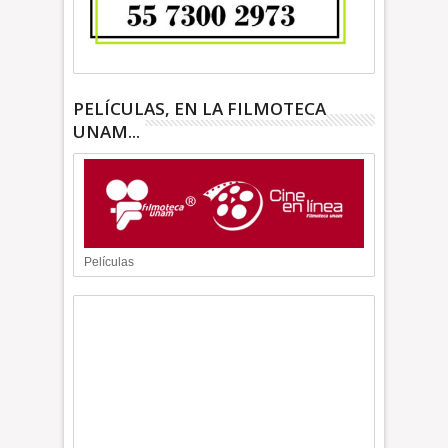
PELÍCULAS, EN LA FILMOTECA
UNAM...
Películas