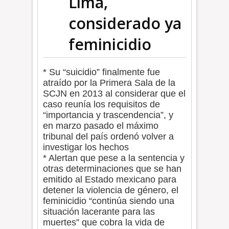
Lima,
considerado ya
feminicidio
* Su “suicidio” finalmente fue
atraído por la Primera Sala de la
SCJN en 2013 al considerar que el
caso reunía los requisitos de
“importancia y trascendencia”, y
en marzo pasado el máximo
tribunal del país ordenó volver a
investigar los hechos
* Alertan que pese a la sentencia y
otras determinaciones que se han
emitido al Estado mexicano para
detener la violencia de género, el
feminicidio “continúa siendo una
situación lacerante para las
muertes” que cobra la vida de