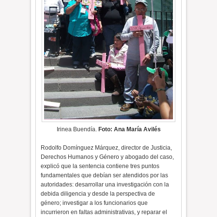
Irinea Buendía.
Foto: Ana María Avilés
Rodolfo Domínguez Márquez, director de Justicia,
Derechos Humanos y Género y abogado del caso,
explicó que la sentencia contiene tres puntos
fundamentales que debían ser atendidos por las
autoridades: desarrollar una investigación con la
debida diligencia y desde la perspectiva de
género; investigar a los funcionarios que
incurrieron en faltas administrativas, y reparar el