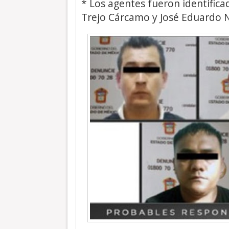
* Los agentes fueron identifica
Trejo Cárcamo y José Eduardo 