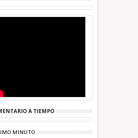
ENTARIO A TIEMPO
TIMO MINUTO