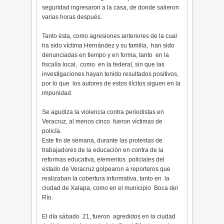
seguridad ingresaron a la casa, de donde salieron
varias horas después.
Tanto ésta, como agresiones anteriores de la cual
ha sido víctima Hernández y su familia, han sido
denunciadas en tiempo y en forma, tanto en la
fiscalía local, como en la federal, sin que las
investigaciones hayan tenido resultados positivos,
por lo que los autores de estos ilícitos siguen en la
impunidad.
Se agudiza la violencia contra periodistas en
Veracruz, al menos cinco fueron víctimas de
policía.
Este fin de semana, durante las protestas de
trabajadores de la educación en contra de la
reformas educativa, elementos policiales del
estado de Veracruz golpearon a reporteros que
realizaban la cobertura informativa, tanto en la
ciudad de Xalapa, como en el municipio Boca del
Río.
El día sábado 21, fueron agredidos en la ciudad