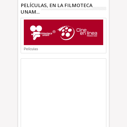
PELÍCULAS, EN LA FILMOTECA
UNAM...
Películas