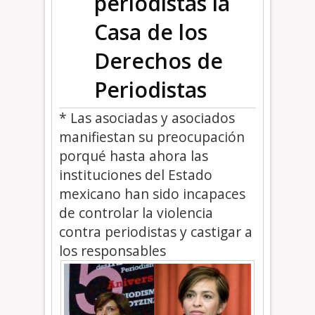
periodistas la
Casa de los
Derechos de
Periodistas
* Las asociadas y asociados
manifiestan su preocupación
porqué hasta ahora las
instituciones del Estado
mexicano han sido incapaces
de controlar la violencia
contra periodistas y castigar a
los responsables