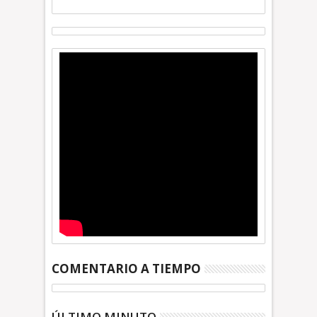
COMENTARIO A TIEMPO
ÚLTIMO MINUTO