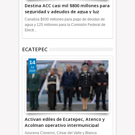
Destina ACC casi mil $800 millones para
seguridad y adeudos de agua y luz
+Video
Canaliza $930 millones para pago de deudas de
agua y 125 millones para la Comisión Federal de
Electr...
ECATEPEC
14
Jul
2026
Activan ediles de Ecatepec, Atenco y
Acolman operativo intermunicipal
Azucena Cisneros, César del Valle y Blanca