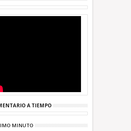
ENTARIO A TIEMPO
TIMO MINUTO