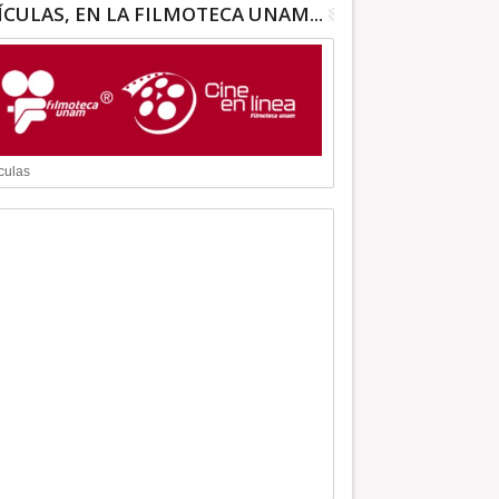
ÍCULAS, EN LA FILMOTECA UNAM...
culas