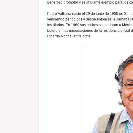
generoso promotor y estimulante ejemplo para los con
Pedro Valtierra nació el 29 de junio de 1955 en San 
vendiendo periódicos y desde entonces le llamaba la
los diarios. En 1969 sus padres se mudaron a México 
bolero en las inmediaciones de la residencia oficial
Ricardo Rocha, entre otros.