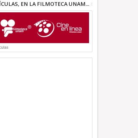
ÍCULAS, EN LA FILMOTECA UNAM...
culas