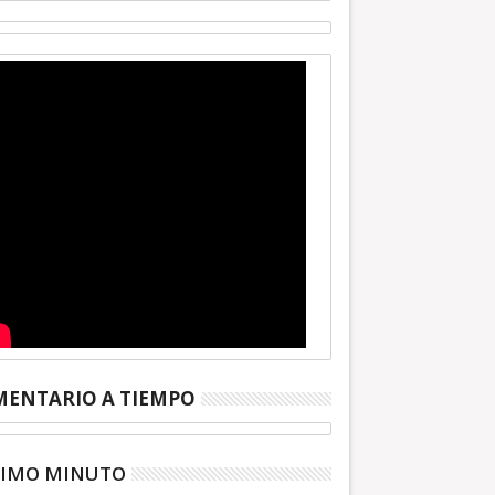
ENTARIO A TIEMPO
TIMO MINUTO