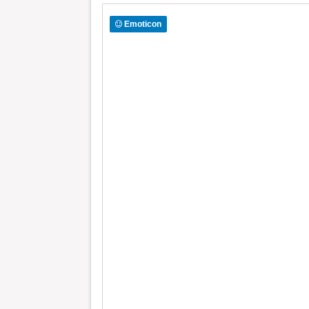
Emoticon