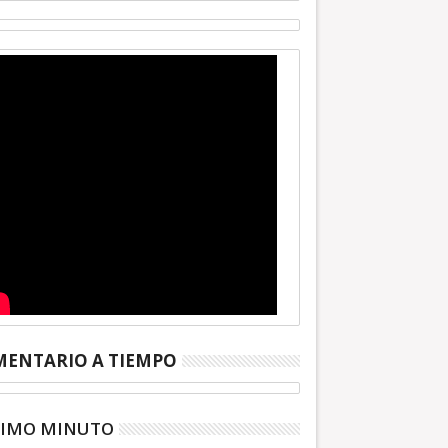
ENTARIO A TIEMPO
TIMO MINUTO