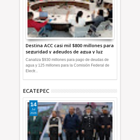
Destina ACC casi mil $800 millones para
seguridad y adeudos de agua y luz
+Video
Canaliza $930 millones para pago de deudas de
agua y 125 millones para la Comisión Federal de
Electr...
ECATEPEC
14
Jul
2026