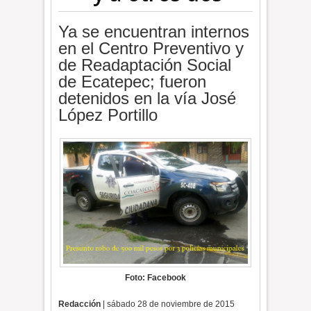
Ya se encuentran internos
en el Centro Preventivo y
de Readaptación Social
de Ecatepec; fueron
detenidos en la vía José
López Portillo
Foto: Facebook
Redacción
| sábado 28 de noviembre de 2015