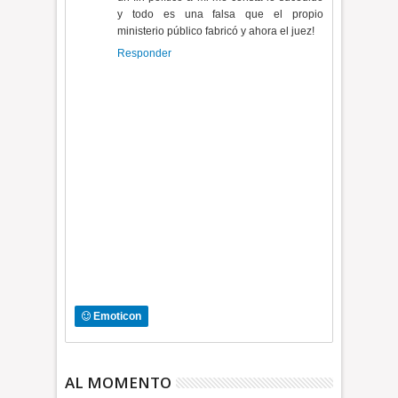
y todo es una falsa que el propio
ministerio público fabricó y ahora el juez!
Responder
Emoticon
AL MOMENTO