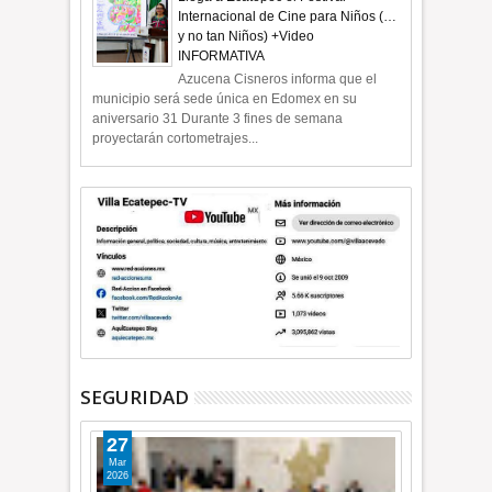
Internacional de Cine para Niños (…
y no tan Niños) +Video
INFORMATIVA
Azucena Cisneros informa que el
municipio será sede única en Edomex en su
aniversario 31 Durante 3 fines de semana
proyectarán cortometrajes...
SEGURIDAD
27
Mar
2026