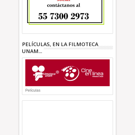
PELÍCULAS, EN LA FILMOTECA
UNAM...
Películas