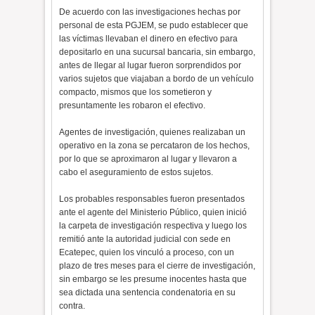
De acuerdo con las investigaciones hechas por
personal de esta PGJEM, se pudo establecer que
las víctimas llevaban el dinero en efectivo para
depositarlo en una sucursal bancaria, sin embargo,
antes de llegar al lugar fueron sorprendidos por
varios sujetos que viajaban a bordo de un vehículo
compacto, mismos que los sometieron y
presuntamente les robaron el efectivo.
Agentes de investigación, quienes realizaban un
operativo en la zona se percataron de los hechos,
por lo que se aproximaron al lugar y llevaron a
cabo el aseguramiento de estos sujetos.
Los probables responsables fueron presentados
ante el agente del Ministerio Público, quien inició
la carpeta de investigación respectiva y luego los
remitió ante la autoridad judicial con sede en
Ecatepec, quien los vinculó a proceso, con un
plazo de tres meses para el cierre de investigación,
sin embargo se les presume inocentes hasta que
sea dictada una sentencia condenatoria en su
contra.