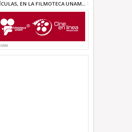
ÍCULAS, EN LA FILMOTECA UNAM...
culas