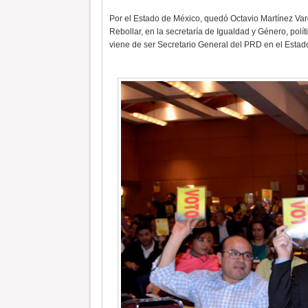
Por el Estado de México, quedó Octavio Martínez Varg
Rebollar, en la secretaría de Igualdad y Género, pol
viene de ser Secretario General del PRD en el Estad