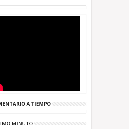
ENTARIO A TIEMPO
TIMO MINUTO