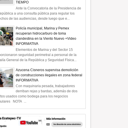
TIEMPO
Ante la Convocatoria de la Presidencia de
epública a una consulta pública para regular los
chos de las audiencias, desde luego que e...
Policía municipal, Marina y Pemex
recuperan hidrocarburo de toma
clandestina en la Viento Nuevo +Video
INFORMATIVA
Elementos de Marina y del Sector 15
orcionaron seguridad perimetral a personal de la
alía General de la República y Seguridad Física...
Azucena Cisneros supervisa demolición
de construcciones ilegales en zona federal
INFORMATIVA
Con maquinaria pesada, trabajadores
derriban rejas y bardas, además de dos
rtos usados como bodega para los negocios
gulares NOTA ...