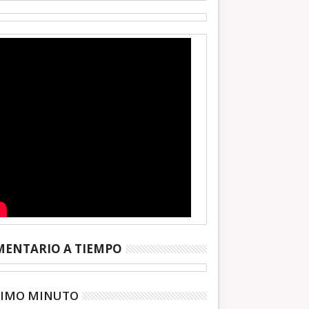
ENTARIO A TIEMPO
TIMO MINUTO