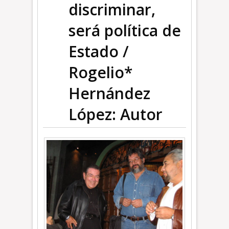
discriminar,
será política de
Estado /
Rogelio*
Hernández
López: Autor