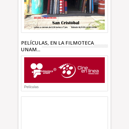
PELÍCULAS, EN LA FILMOTECA
UNAM...
Películas