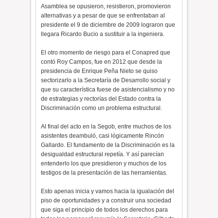
Asamblea se opusieron, resistieron, promovieron
alternativas y a pesar de que se enfrentaban al
presidente el 9 de diciembre de 2009 lograron que
llegara Ricardo Bucio a sustituir a la ingeniera.
El otro momento de riesgo para el Conapred que
contó Roy Campos, fue en 2012 que desde la
presidencia de Enrique Peña Nieto se quiso
sectorizarlo a la Secretaría de Desarrollo social y
que su característica fuese de asistencialismo y no
de estrategias y rectorías del Estado contra la
Discriminación como un problema estructural.
Al final del acto en la Segob, entre muchos de los
asistentes deambuló, casi lógicamente Rincón
Gallardo. El fundamento de la Discriminación es la
desigualdad estructural repetía. Y así parecían
entenderlo los que presidieron y muchos de los
testigos de la presentación de las herramientas.
Esto apenas inicia y vamos hacia la igualación del
piso de oportunidades y a construir una sociedad
que siga el principio de todos los derechos para