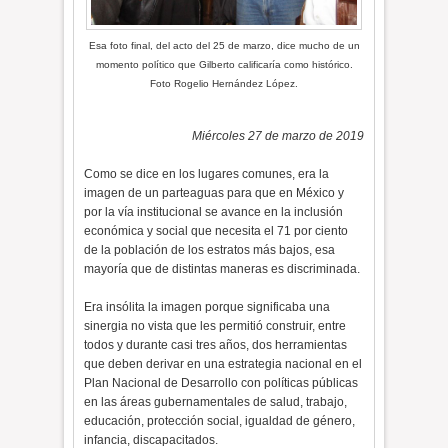
Esa foto final, del acto del 25 de marzo, dice mucho de un
momento político que Gilberto calificaría como histórico.
Foto Rogelio Hernández López.
Miércoles 27 de marzo de 2019
Como se dice en los lugares comunes, era la
imagen de un parteaguas para que en México y
por la vía institucional se avance en la inclusión
económica y social que necesita el 71 por ciento
de la población de los estratos más bajos, esa
mayoría que de distintas maneras es discriminada.
Era insólita la imagen porque significaba una
sinergia no vista que les permitió construir, entre
todos y durante casi tres años, dos herramientas
que deben derivar en una estrategia nacional en el
Plan Nacional de Desarrollo con políticas públicas
en las áreas gubernamentales de salud, trabajo,
educación, protección social, igualdad de género,
infancia, discapacitados.