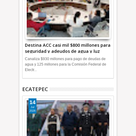
Destina ACC casi mil $800 millones para
seguridad y adeudos de agua y luz
+Video
Canaliza $930 millones para pago de deudas de
agua y 125 millones para la Comisión Federal de
Electr...
ECATEPEC
14
Jul
2026