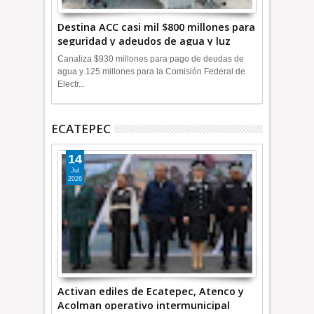
Destina ACC casi mil $800 millones para
seguridad y adeudos de agua y luz
+Video
Canaliza $930 millones para pago de deudas de
agua y 125 millones para la Comisión Federal de
Electr...
ECATEPEC
14
Jul
2026
Activan ediles de Ecatepec, Atenco y
Acolman operativo intermunicipal