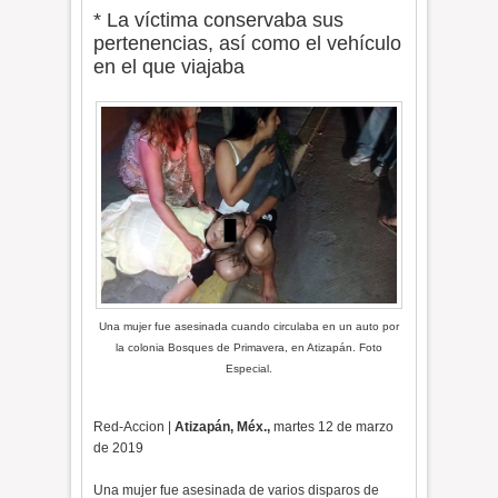
* La víctima conservaba sus
pertenencias, así como el vehículo
en el que viajaba
Una mujer fue asesinada cuando circulaba en un auto por
la colonia Bosques de Primavera, en Atizapán. Foto
Especial.
Red-Accion |
Atizapán, Méx.,
martes 12 de marzo
de 2019
Una mujer fue asesinada de varios disparos de