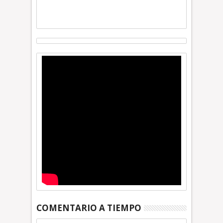
COMENTARIO A TIEMPO