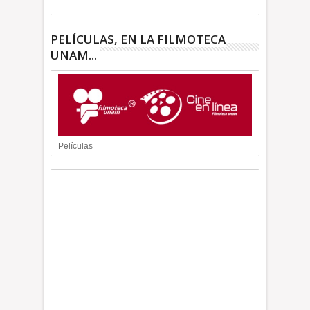
PELÍCULAS, EN LA FILMOTECA
UNAM...
Películas