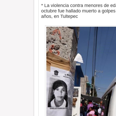
* La violencia contra menores de ed
octubre fue hallado muerto a golpes 
años, en Tultepec