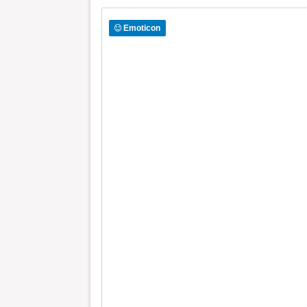
Emoticon