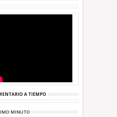
ENTARIO A TIEMPO
TIMO MINUTO