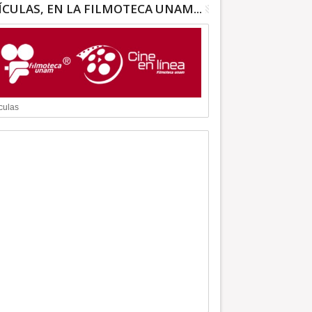
ÍCULAS, EN LA FILMOTECA UNAM...
culas