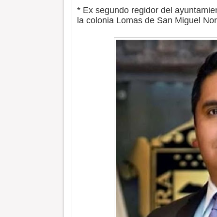
* Ex segundo regidor del ayuntamie
la colonia Lomas de San Miguel Nor