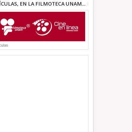
ÍCULAS, EN LA FILMOTECA UNAM...
culas