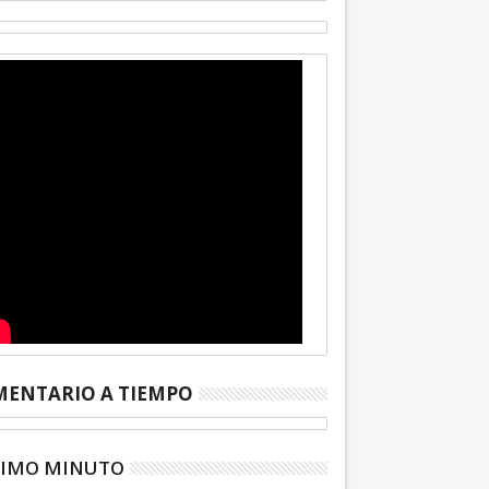
ENTARIO A TIEMPO
TIMO MINUTO