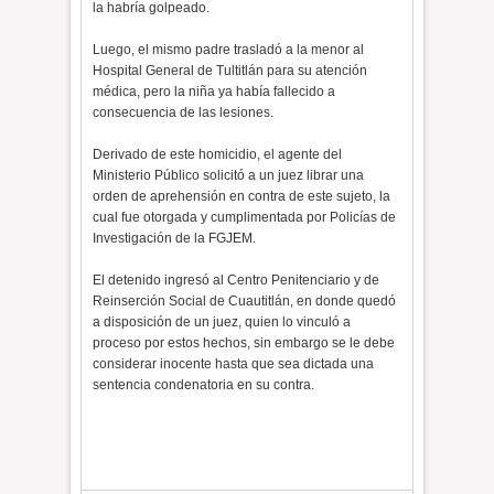
la habría golpeado.
​Luego, el mismo padre trasladó a la menor al
Hospital General de Tultitlán para su atención
médica, pero la niña ya había fallecido a
consecuencia de las lesiones.
​Derivado de este homicidio, el agente del
Ministerio Público solicitó a un juez librar una
orden de aprehensión en contra de este sujeto, la
cual fue otorgada y cumplimentada por Policías de
Investigación de la FGJEM.
​El detenido ingresó al Centro Penitenciario y de
Reinserción Social de Cuautitlán, en donde quedó
a disposición de un juez, quien lo vinculó a
proceso por estos hechos, sin embargo se le debe
considerar inocente hasta que sea dictada una
sentencia condenatoria en su contra.