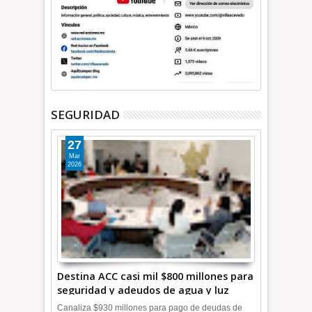
SEGURIDAD
27
Mar
2026
Destina ACC casi mil $800 millones para
seguridad y adeudos de agua y luz
+Video
Canaliza $930 millones para pago de deudas de