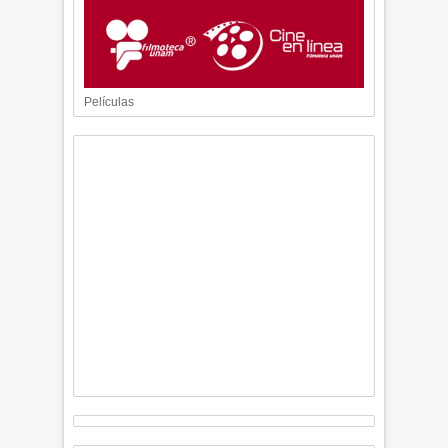
Películas