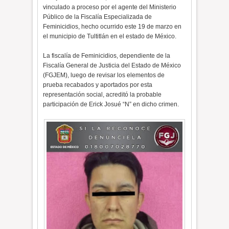
vinculado a proceso por el agente del Ministerio
Público de la Fiscalía Especializada de
Feminicidios, hecho ocurrido este 19 de marzo en
el municipio de Tultitlán en el estado de México.
​La fiscalía de Feminicidios, dependiente de la
Fiscalía General de Justicia del Estado de México
(FGJEM), luego de revisar los elementos de
prueba recabados y aportados por esta
representación social, acreditó la probable
participación de Erick Josué “N” en dicho crimen.