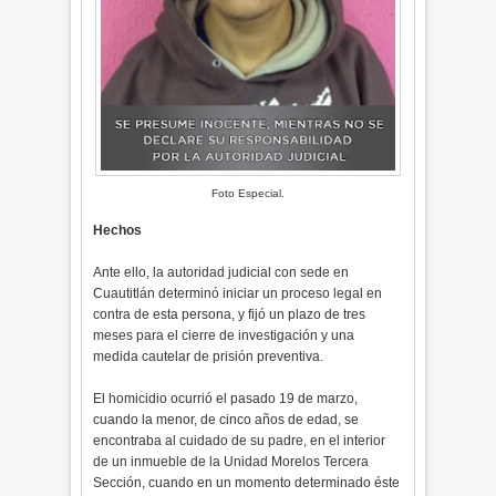
Foto Especial.
Hechos
Ante ello, la autoridad judicial con sede en
Cuautitlán determinó iniciar un proceso legal en
contra de esta persona, y fijó un plazo de tres
meses para el cierre de investigación y una
medida cautelar de prisión preventiva.
​El homicidio ocurrió el pasado 19 de marzo,
cuando la menor, de cinco años de edad, se
encontraba al cuidado de su padre, en el interior
de un inmueble de la Unidad Morelos Tercera
Sección, cuando en un momento determinado éste