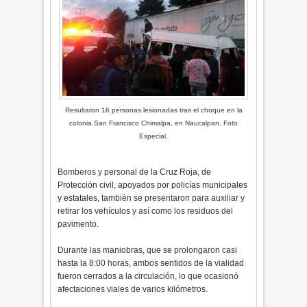
Resultaron 16 personas lesionadas tras el choque en la
colonia San Francisco Chimalpa, en Naucalpan. Foto
Especial.
Bomberos y personal
de la Cruz Roja, de
Protección civil, apoyados por policías municipales
y estatales,
también se presentaron para auxiliar y
retirar los vehículos y así como los residuos del
pavimento.
Durante las maniobras, que se prolongaron casi
hasta la 8:00 horas, ambos sentidos de la vialidad
fueron cerrados a la circulación, lo que ocasionó
afectaciones viales de varios kilómetros.