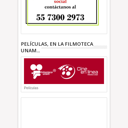
PELÍCULAS, EN LA FILMOTECA
UNAM...
Películas