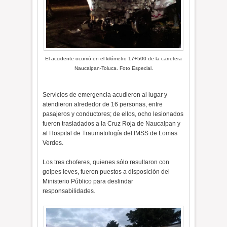
El accidente ocurrió en el kilómetro 17+500 de la carretera
Naucalpan-Toluca. Foto Especial.
Servicios de emergencia acudieron al lugar y
atendieron alrededor de 16 personas, entre
pasajeros y conductores; de ellos, ocho lesionados
fueron trasladados a la Cruz Roja de Naucalpan y
al Hospital de Traumatología del IMSS de Lomas
Verdes.
Los tres choferes, quienes sólo resultaron con
golpes leves, fueron puestos a disposición del
Ministerio Público para deslindar
responsabilidades.