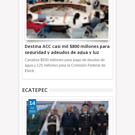
Destina ACC casi mil $800 millones para
seguridad y adeudos de agua y luz
+Video
Canaliza $930 millones para pago de deudas de
agua y 125 millones para la Comisión Federal de
Electr...
ECATEPEC
14
Jul
2026